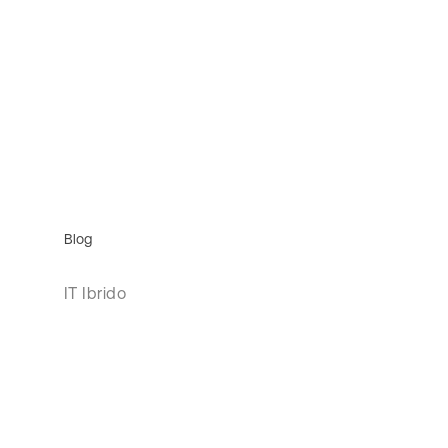
Blog
IT Ibrido