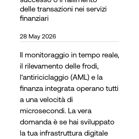
delle transazioni nei servizi
finanziari
Accesso
28 May 2026
Il monitoraggio in tempo reale,
il rilevamento delle frodi,
l'antiriciclaggio (AML) e la
finanza integrata operano tutti
a una velocità di
microsecondi. La vera
domanda è se hai sviluppato
la tua infrastruttura digitale