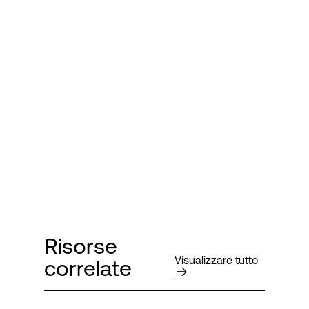
Risorse
Visualizzare tutto
correlate