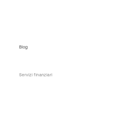
Blog
Servizi finanziari