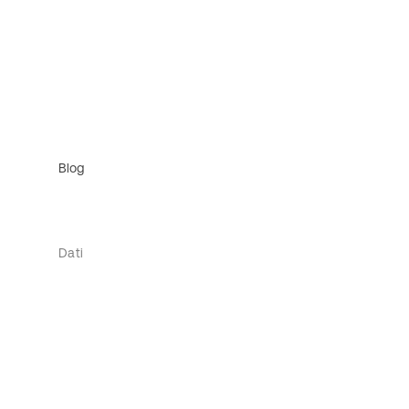
Blog
Dati