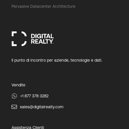
Pervasive Datacenter Architecture
Il punto di incontro per aziende, tecnologie e dati.
Vendite
+1 877 378 3282
sales@digitalrealty.com
Assistenza Clienti