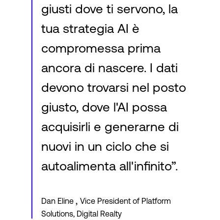
giusti dove ti servono, la
tua strategia AI è
compromessa prima
ancora di nascere. I dati
devono trovarsi nel posto
giusto, dove l'AI possa
acquisirli e generarne di
nuovi in un ciclo che si
autoalimenta all'infinito”.
,
Dan Eline
Vice President of Platform
Solutions, Digital Realty