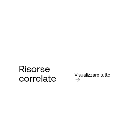
Risorse
Visualizzare tutto
correlate