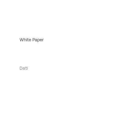
White Paper
Dati