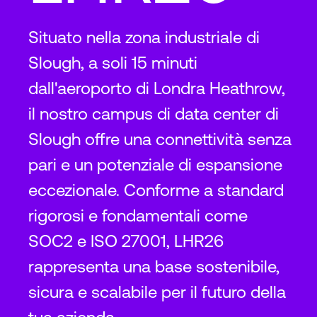
Situato nella zona industriale di
Slough, a soli 15 minuti
dall'aeroporto di Londra Heathrow,
il nostro campus di data center di
Slough offre una connettività senza
pari e un potenziale di espansione
eccezionale. Conforme a standard
rigorosi e fondamentali come
SOC2 e ISO 27001, LHR26
rappresenta una base sostenibile,
sicura e scalabile per il futuro della