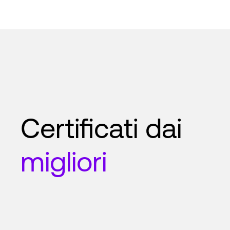
Certificati dai
migliori