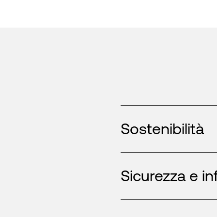
Sostenibilità
Sicurezza e in