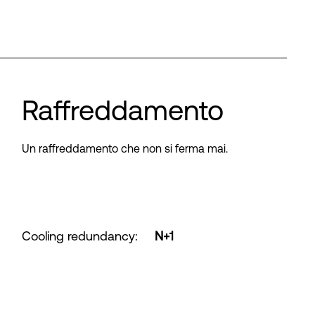
Raffreddamento
Un raffreddamento che non si ferma mai.
Cooling redundancy
:
N+1