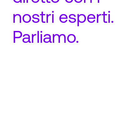
nostri esperti.
Parliamo.