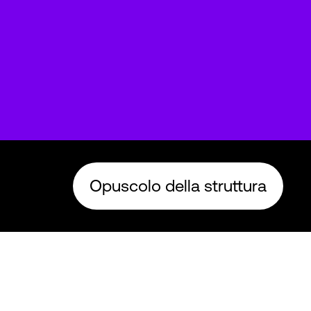
Opuscolo della struttura