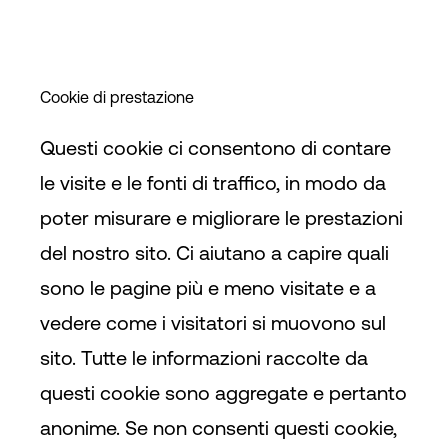
Cookie di prestazione
Questi cookie ci consentono di contare
le visite e le fonti di traffico, in modo da
poter misurare e migliorare le prestazioni
del nostro sito. Ci aiutano a capire quali
sono le pagine più e meno visitate e a
vedere come i visitatori si muovono sul
sito. Tutte le informazioni raccolte da
questi cookie sono aggregate e pertanto
anonime. Se non consenti questi cookie,