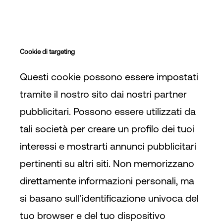
Cookie di targeting
Questi cookie possono essere impostati
tramite il nostro sito dai nostri partner
pubblicitari. Possono essere utilizzati da
tali società per creare un profilo dei tuoi
interessi e mostrarti annunci pubblicitari
pertinenti su altri siti. Non memorizzano
direttamente informazioni personali, ma
si basano sull'identificazione univoca del
tuo browser e del tuo dispositivo