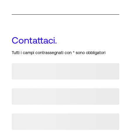
Contattaci.
Tutti i campi contrassegnati con * sono obbligatori