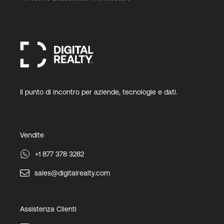
Il punto di incontro per aziende, tecnologie e dati.
Vendite
+1 877 378 3282
sales@digitalrealty.com
Assistenza Clienti