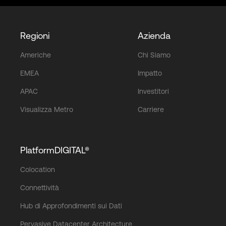
Regioni
Azienda
Americhe
Chi Siamo
EMEA
Impatto
APAC
Investitori
Visualizza Metro
Carriere
PlatformDIGITAL®
Colocation
Connettività
Hub di Approfondimenti sui Dati
Pervasive Datacenter Architecture