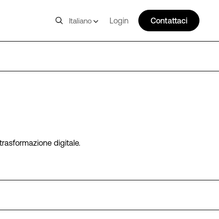
Login
Contattaci
Italiano
 trasformazione digitale.