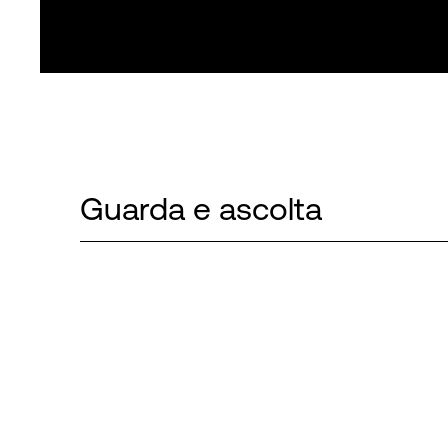
Guarda e ascolta