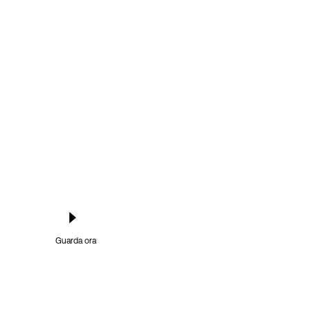
Guarda ora