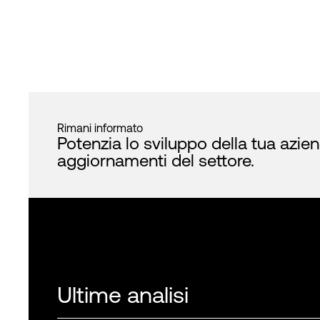
Rimani informato
Potenzia lo sviluppo della tua azie
aggiornamenti del settore.
Ultime analisi