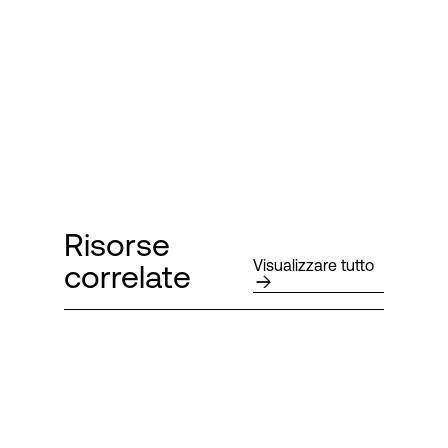
Risorse
Visualizzare tutto
correlate