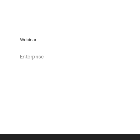
Webinar
Enterprise