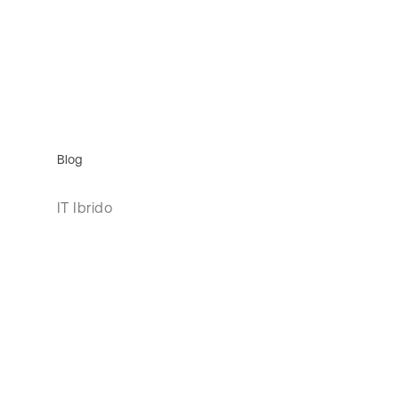
Blog
IT Ibrido