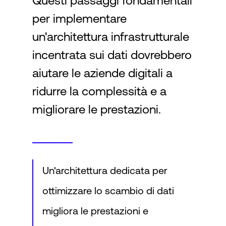
Questi passaggi fondamentali
per implementare
Accesso
un'architettura infrastrutturale
incentrata sui dati dovrebbero
aiutare le aziende digitali a
ridurre la complessità e a
migliorare le prestazioni.
Un'architettura dedicata per
ottimizzare lo scambio di dati
migliora le prestazioni e