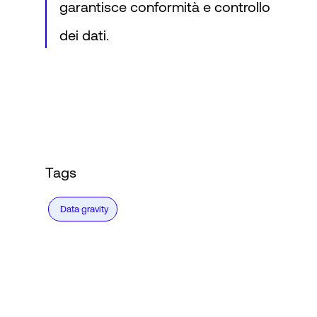
garantisce conformità e controllo
dei dati.
Tags
Data gravity