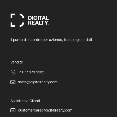
Il punto di incontro per aziende, tecnologie e dati.
Vendite
+1 877 378 3282
sales@digitalrealty.com
Assistenza Clienti
customercare@digitalrealty.com