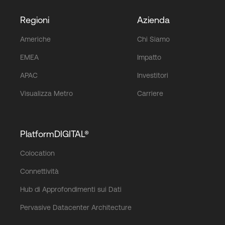
Regioni
Azienda
Americhe
Chi Siamo
EMEA
Impatto
APAC
Investitori
Visualizza Metro
Carriere
PlatformDIGITAL®
Colocation
Connettività
Hub di Approfondimenti sui Dati
Pervasive Datacenter Architecture