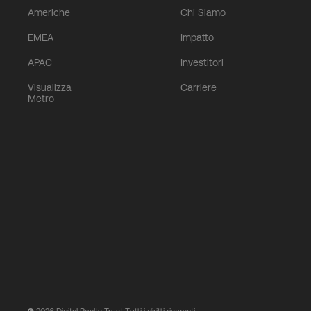
Americhe
Chi Siamo
EMEA
Impatto
APAC
Investitori
Visualizza
Carriere
Metro