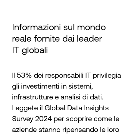
Informazioni sul mondo
reale fornite dai leader
IT globali
Il 53% dei responsabili IT privilegia
gli investimenti in sistemi,
infrastrutture e analisi di dati.
Leggete il Global Data Insights
Survey 2024 per scoprire come le
aziende stanno ripensando le loro