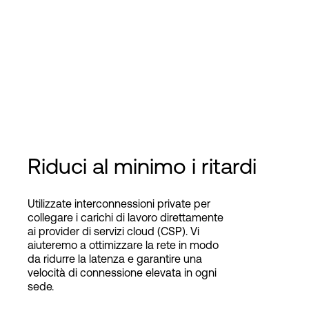
Riduci al minimo i ritardi
Utilizzate interconnessioni private per
collegare i carichi di lavoro direttamente
ai provider di servizi cloud (CSP). Vi
aiuteremo a ottimizzare la rete in modo
da ridurre la latenza e garantire una
velocità di connessione elevata in ogni
sede.