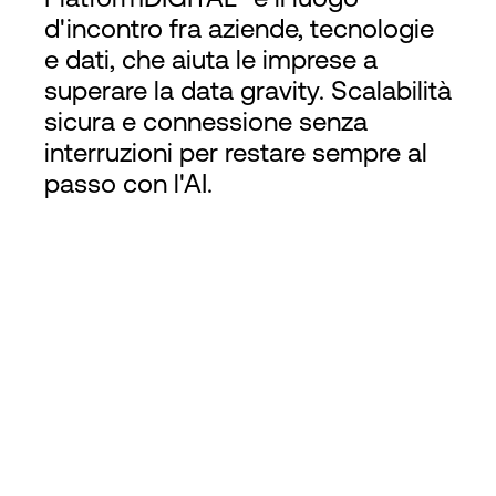
d'incontro fra aziende, tecnologie
e dati, che aiuta le imprese a
superare la data gravity. Scalabilità
sicura e connessione senza
interruzioni per restare sempre al
passo con l'AI.