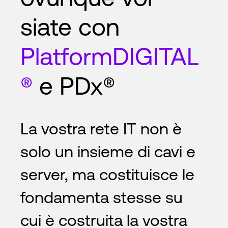
siate con
PlatformDIGITAL
®
e PDx®
La vostra rete IT non è
solo un insieme di cavi e
server, ma costituisce le
fondamenta stesse su
cui è costruita la vostra