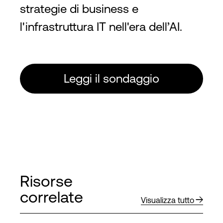
strategie di business e
l'infrastruttura IT nell'era dell’AI.
Leggi il sondaggio
Risorse
correlate
Visualizza tutto