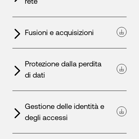
rete
Fusioni e acquisizioni
Protezione dalla perdita
di dati
Gestione delle identità e
degli accessi