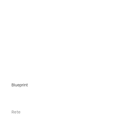
Blueprint
Rete