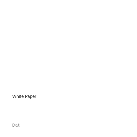
White Paper
Dati