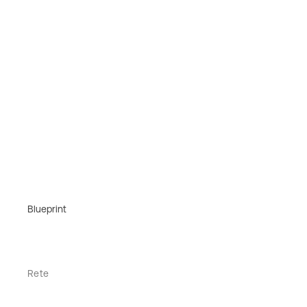
Blueprint
Rete