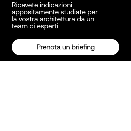
Ricevete indicazioni
appositamente studiate per
la vostra architettura da un
team di esperti
Prenota un briefing