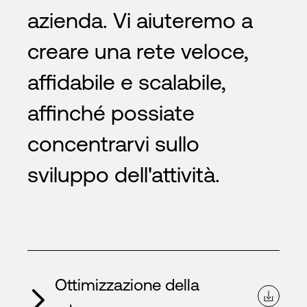
azienda. Vi aiuteremo a
creare una rete veloce,
affidabile e scalabile,
affinché possiate
concentrarvi sullo
sviluppo dell'attività.
Ottimizzazione della