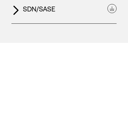
SDN/SASE