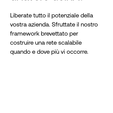
Liberate tutto il potenziale della
vostra azienda. Sfruttate il nostro
framework brevettato per
costruire una rete scalabile
quando e dove più vi occorre.