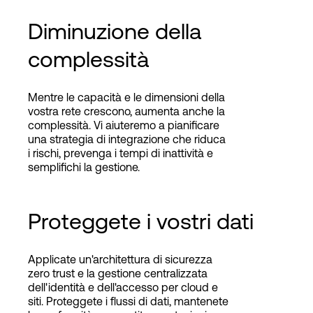
Diminuzione della
complessità
Mentre le capacità e le dimensioni della
vostra rete crescono, aumenta anche la
complessità. Vi aiuteremo a pianificare
una strategia di integrazione che riduca
i rischi, prevenga i tempi di inattività e
semplifichi la gestione.
Proteggete i vostri dati
Applicate un'architettura di sicurezza
zero trust e la gestione centralizzata
dell'identità e dell'accesso per cloud e
siti. Proteggete i flussi di dati, mantenete