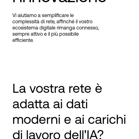
Vi aiutiamo a semplificare le
Accesso
complessità di rete, affinché il vostro
ecosistema digitale rimanga connesso,
sempre attivo e il più possibile
efficiente.
La vostra rete è
adatta ai dati
moderni e ai carichi
di lavoro dell'IA?