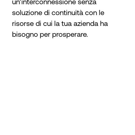
un’interconnessione senza
soluzione di continuità con le
risorse di cui la tua azienda ha
bisogno per prosperare.