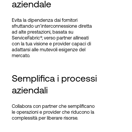
aziendale
Evita la dipendenza dai fornitori
sfruttando un'interconnessione diretta
ad alte prestazioni, basata su
ServiceFabric®, verso partner allineati
con la tua visione e provider capaci di
adattarsi alle mutevoli esigenze del
mercato.
Semplifica i processi
aziendali
Collabora con partner che semplificano
le operazioni e provider che riducono la
complessità per liberare risorse.