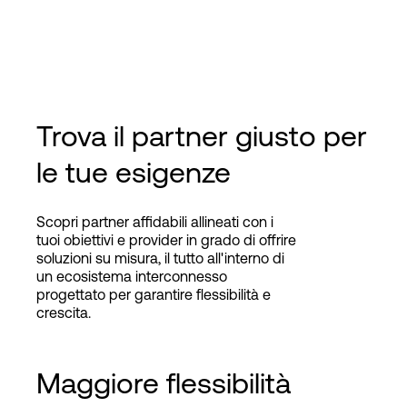
Trova il partner giusto per
le tue esigenze
Scopri partner affidabili allineati con i
tuoi obiettivi e provider in grado di offrire
soluzioni su misura, il tutto all'interno di
un ecosistema interconnesso
progettato per garantire flessibilità e
crescita.
Maggiore flessibilità