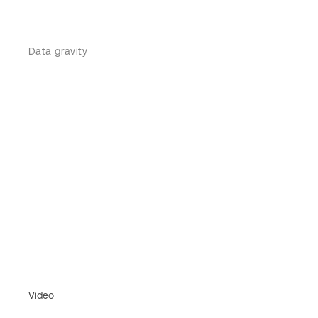
Data gravity
Video