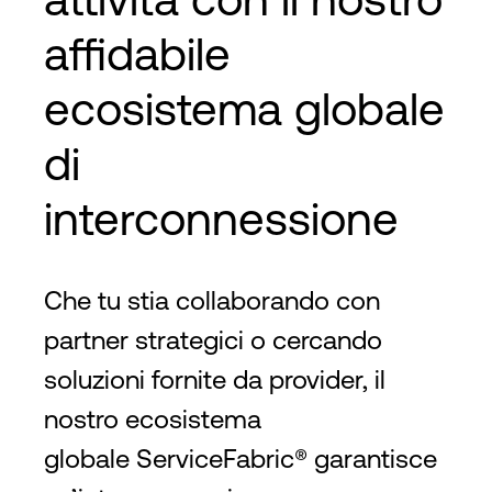
affidabile
ecosistema globale
di
interconnessione
Che tu stia collaborando con
partner strategici o cercando
soluzioni fornite da provider, il
nostro ecosistema
globale ServiceFabric® garantisce