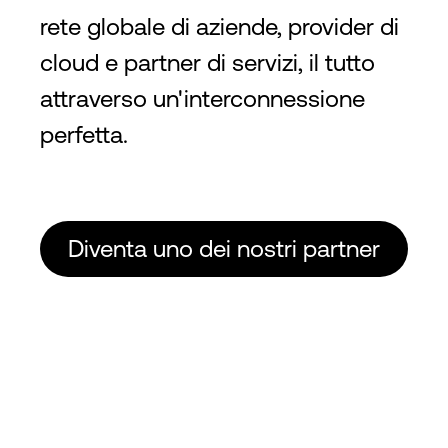
rete globale di aziende, provider di
cloud e partner di servizi, il tutto
attraverso un'interconnessione
perfetta.
Diventa uno dei nostri partner