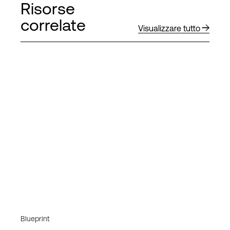
Risorse
correlate
Visualizzare tutto
Blueprint