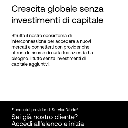
Crescita globale senza
investimenti di capitale
Sfrutta il nostro ecosistema di
interconnessione per accedere a nuovi
mercati e connetterti con provider che
offrono le risorse di cui la tua azienda ha
bisogno, il tutto senza investimenti di
capitale aggiuntivi.
Elenco dei provider di ServiceFabric®
Sei già nostro cliente?
Accedi all'elenco e inizia