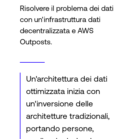
Risolvere il problema dei dati
con un'infrastruttura dati
Accesso
decentralizzata e AWS
Outposts.
Un'architettura dei dati
ottimizzata inizia con
un'inversione delle
architetture tradizionali,
portando persone,