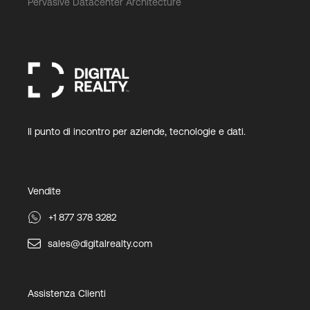
Pervasive Datacenter Architecture
Il punto di incontro per aziende, tecnologie e dati.
Vendite
+1 877 378 3282
sales@digitalrealty.com
Assistenza Clienti