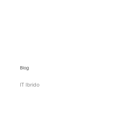
Blog
IT Ibrido