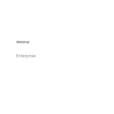
Webinar
Enterprise