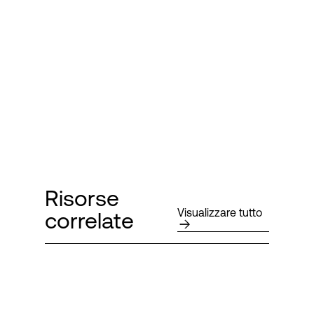
Risorse
Visualizzare tutto
correlate