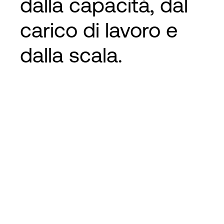
dalla capacità, dal
carico di lavoro e
dalla scala.