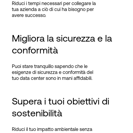
Riduci i tempi necessari per collegare la
tua azienda a ciò di cui ha bisogno per
avere successo.
Migliora la sicurezza e la
conformità
Puoi stare tranquillo sapendo che le
esigenze di sicurezza e conformità del
tuo data center sono in mani affidabili.
Supera i tuoi obiettivi di
sostenibilità
Riduci il tuo impatto ambientale senza