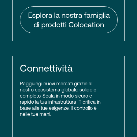
Esplora la nostra famiglia
di prodotti Colocation
Connettività
Raggiungi nuovi mercati grazie al
nostro ecosistema globale, solido e
completo. Scala in modo sicuro e
rapido la tua infrastruttura IT critica in
base alle tue esigenze. Il controllo è
nelle tue mani.