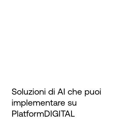
Soluzioni di AI che puoi
implementare su
PlatformDIGITAL