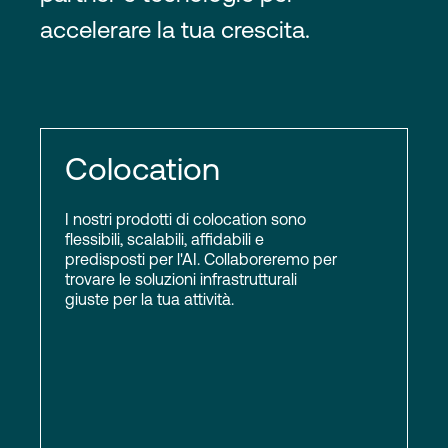
accelerare la tua crescita.
Colocation
I nostri prodotti di colocation sono
flessibili, scalabili, affidabili e
predisposti per l'AI. Collaboreremo per
trovare le soluzioni infrastrutturali
giuste per la tua attività.