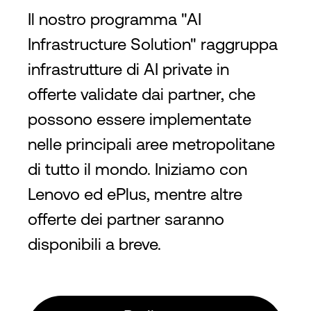
Il nostro programma "AI
Infrastructure Solution" raggruppa
infrastrutture di AI private in
offerte validate dai partner, che
possono essere implementate
nelle principali aree metropolitane
di tutto il mondo. Iniziamo con
Lenovo ed ePlus, mentre altre
offerte dei partner saranno
disponibili a breve.