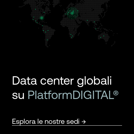
Data center globali
su
PlatformDIGITAL®
Esplora le nostre sedi