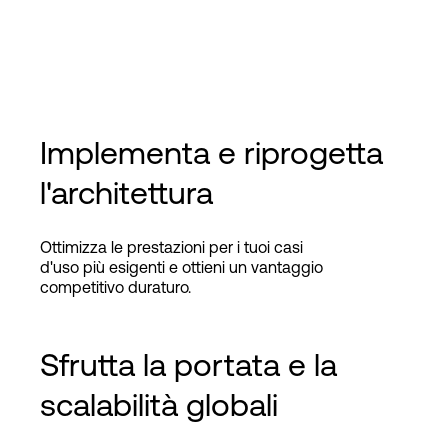
Implementa e riprogetta
l'architettura
Ottimizza le prestazioni per i tuoi casi
d'uso più esigenti e ottieni un vantaggio
competitivo duraturo.
Sfrutta la portata e la
scalabilità globali