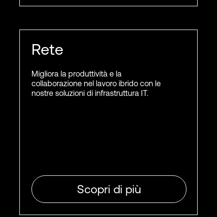
Rete
Migliora la produttività e la
collaborazione nel lavoro ibrido con le
nostre soluzioni di infrastruttura IT.
Scopri di più