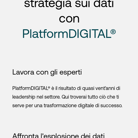
strategia sui dati
con
PlatformDIGITAL®
Lavora con gli esperti
PlatformDIGITAL® è il risultato di quasi vent'anni di
leadership nel settore. Qui troverai tutto ciò che ti
serve per una trasformazione digitale di successo.
Affronta l'esplosione dei dati