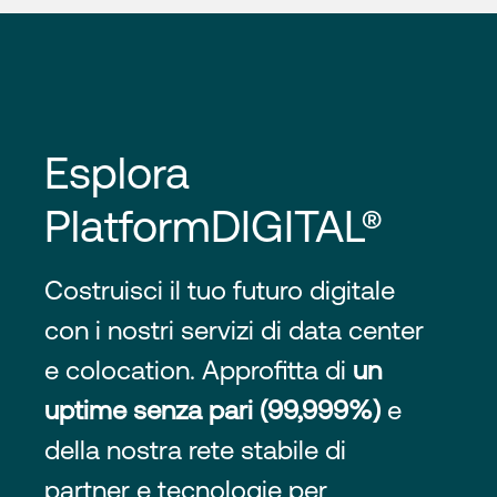
Esplora
PlatformDIGITAL®
Costruisci il tuo futuro digitale
con i nostri servizi di data center
e colocation. Approfitta di
un
uptime senza pari (99,999%)
e
della nostra rete stabile di
partner e tecnologie per