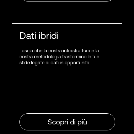
Dati ibridi
Lascia che la nostra infrastruttura e la
nostra metodologia trasformino le tue
sfide legate ai dati in opportunità.
Scopri di più