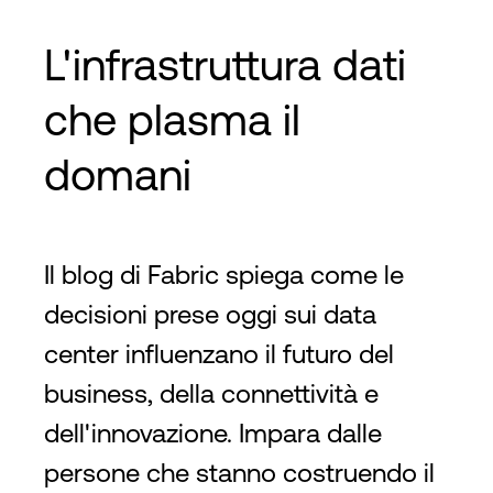
L'infrastruttura dati
che plasma il
domani
Il blog di Fabric spiega come le
decisioni prese oggi sui data
center influenzano il futuro del
business, della connettività e
dell'innovazione. Impara dalle
persone che stanno costruendo il