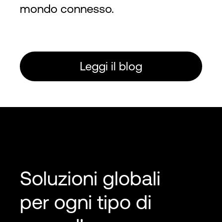
mondo connesso.
Leggi il blog
Soluzioni globali
per ogni tipo di