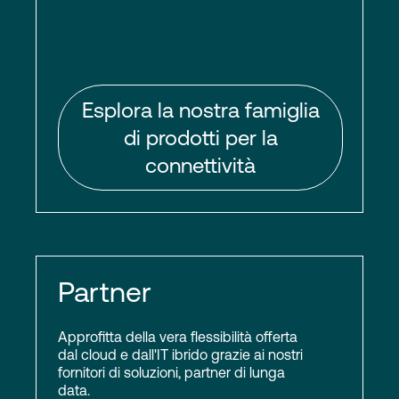
Esplora la nostra famiglia
di prodotti per la
connettività
Partner
Approfitta della vera flessibilità offerta
dal cloud e dall'IT ibrido grazie ai nostri
fornitori di soluzioni, partner di lunga
data.