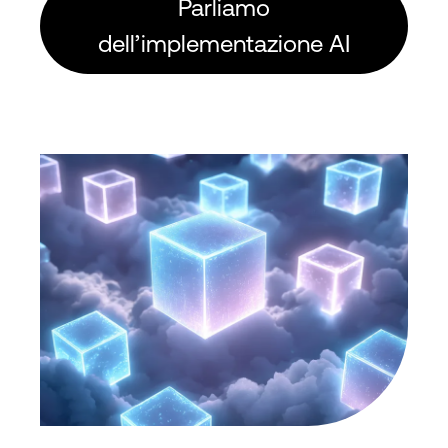
Parliamo
dell’implementazione AI