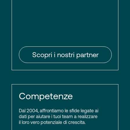
Scopri i nostri partner
Competenze
Dal 2004, affrontiamo le sfide legate ai
dati per aiutare i tuoi team a realizzare
il loro vero potenziale di crescita.