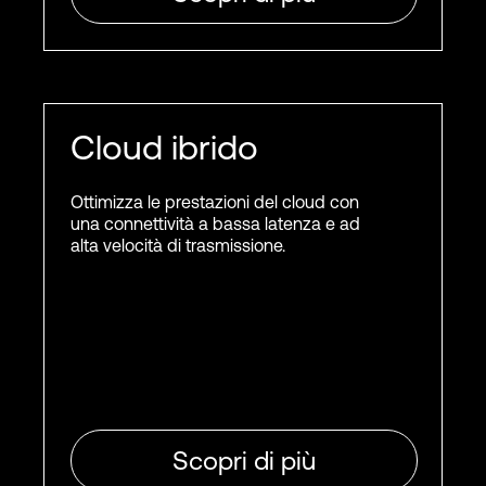
Cloud ibrido
Ottimizza le prestazioni del cloud con
una connettività a bassa latenza e ad
alta velocità di trasmissione.
Scopri di più