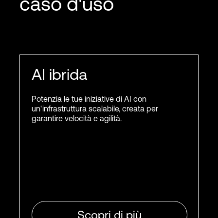
caso d'uso
AI ibrida
Potenzia le tue iniziative di AI con
un'infrastruttura scalabile, creata per
garantire velocità e agilità.
Scopri di più