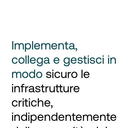
Implementa,
collega e gestisci in
modo
sicuro le
infrastrutture
critiche,
indipendentemente