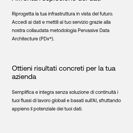
Riprogetta la tua infrastruttura in vista del futuro.
Accedi ai dati e mettili al tuo servizio grazie alla
nostra collaudata metodologia Pervasive Data
Architecture (PDx®).
Ottieni risultati concreti per la tua
azienda
Semplifica e integra senza soluzione di continuità i
tuoi flussi di lavoro globali e basati sull'AI, sfruttando
appieno il potenziale dei tuoi dati.