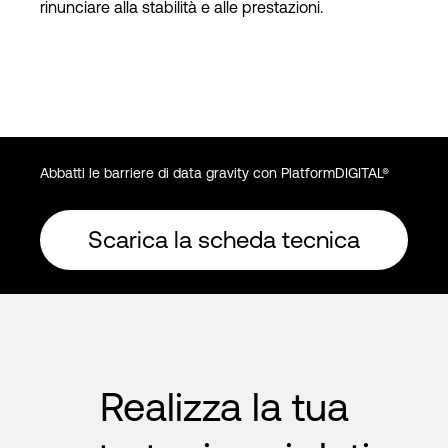
rinunciare alla stabilità e alle prestazioni.
Abbatti le barriere di data gravity con PlatformDIGITAL®
Scarica la scheda tecnica
Realizza la tua