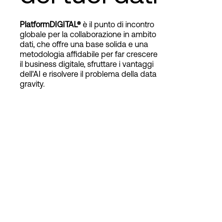
PlatformDIGITAL®
è il punto di incontro
Accesso
globale per la collaborazione in ambito
dati, che offre una base solida e una
metodologia affidabile per far crescere
il business digitale, sfruttare i vantaggi
dell'AI e risolvere il problema della data
gravity.