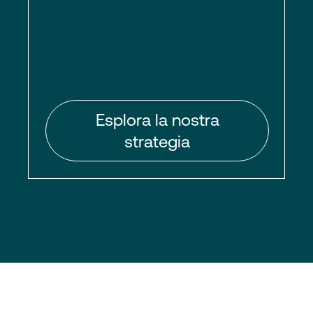
Esplora la nostra
strategia