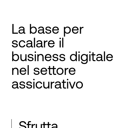
La base per
scalare il
business digitale
nel settore
assicurativo
Sfrutta