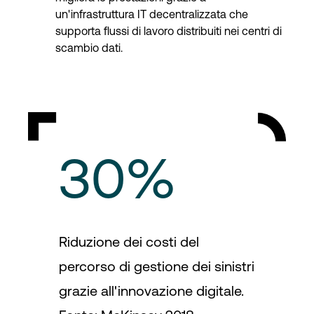
un'infrastruttura IT decentralizzata che
supporta flussi di lavoro distribuiti nei centri di
scambio dati.
30%
Riduzione dei costi del
percorso di gestione dei sinistri
grazie all'innovazione digitale.