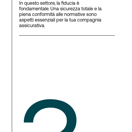
In questo settore, la fiducia è
fondamentale. Una sicurezza totale e la
piena conformità alle normative sono
aspetti essenziali per la tua compagnia
assicurativa.