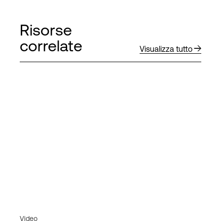
Risorse
correlate
Visualizza tutto
Video