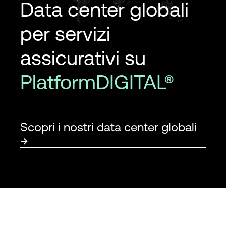
Data center globali
per servizi
assicurativi su
PlatformDIGITAL®
Scopri i nostri data center globali