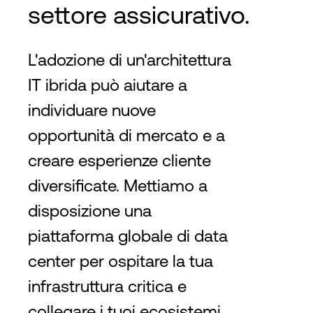
settore assicurativo.
L'adozione di un'architettura
IT ibrida può aiutare a
individuare nuove
opportunità di mercato e a
creare esperienze cliente
diversificate. Mettiamo a
disposizione una
piattaforma globale di data
center per ospitare la tua
infrastruttura critica e
collegare i tuoi ecosistemi