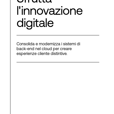
l'innovazione
digitale
Consolida e modernizza i sistemi di
back-end nel cloud per creare
esperienze cliente distintive.