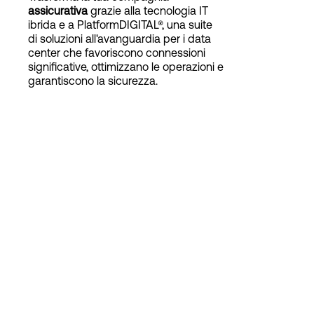
assicurativa
grazie alla tecnologia IT
ibrida e a PlatformDIGITAL®, una suite
di soluzioni all'avanguardia per i data
Accesso
center che favoriscono connessioni
significative, ottimizzano le operazioni e
garantiscono la sicurezza.