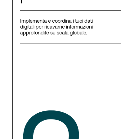
Implementa e coordina i tuoi dati
digitali per ricavarne informazioni
approfondite su scala globale.