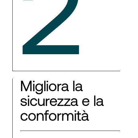
2
Migliora la
sicurezza e la
conformità