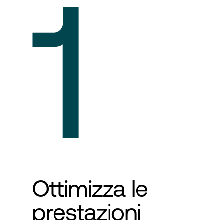
1
Ottimizza le
prestazioni