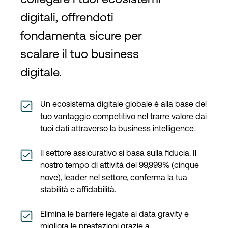
digitali, offrendoti
fondamenta sicure per
scalare il tuo business
digitale.
Un ecosistema digitale globale è alla base del
tuo vantaggio competitivo nel trarre valore dai
tuoi dati attraverso la business intelligence.
Il settore assicurativo si basa sulla fiducia. Il
nostro tempo di attività del 99,999% (cinque
nove), leader nel settore, conferma la tua
stabilità e affidabilità.
Elimina le barriere legate ai data gravity e
migliora le prestazioni grazie a