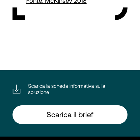
Fonte: McKinsey 2018
Scarica la scheda informativa sulla
soluzione
Scarica il brief