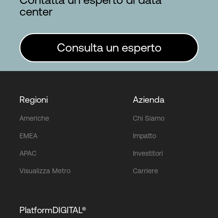
center
Consulta un esperto
Regioni
Azienda
Americhe
Chi Siamo
EMEA
Impatto
APAC
Investitori
Visualizza Metro
Carriere
PlatformDIGITAL®