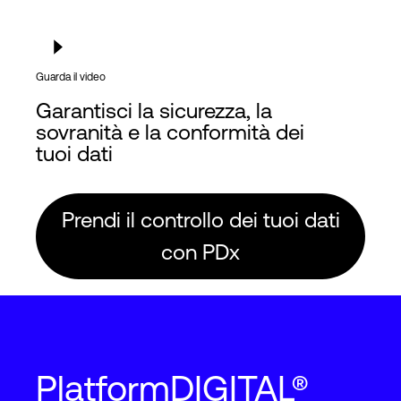
Guarda il video
Garantisci la sicurezza, la
sovranità e la conformità dei
tuoi dati
Prendi il controllo dei tuoi dati
con PDx
PlatformDIGITAL®