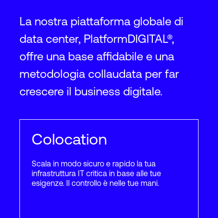
La nostra piattaforma globale di
data center, PlatformDIGITAL®,
offre una base affidabile e una
metodologia collaudata per far
crescere il business digitale.
Colocation
Scala in modo sicuro e rapido la tua
infrastruttura IT critica in base alle tue
esigenze. Il controllo è nelle tue mani.