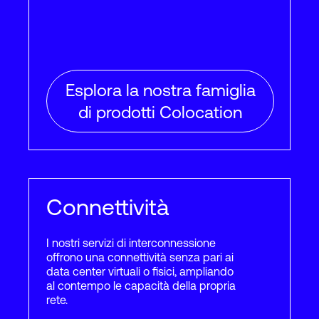
Esplora la nostra famiglia
di prodotti Colocation
Connettività
I nostri servizi di interconnessione
offrono una connettività senza pari ai
data center virtuali o fisici, ampliando
al contempo le capacità della propria
rete.