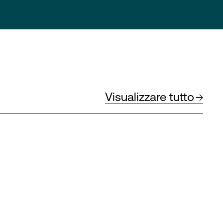
Visualizzare tutto