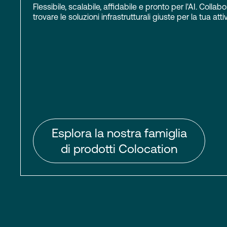
Flessibile, scalabile, affidabile e pronto per l'AI. Colla
trovare le soluzioni infrastrutturali giuste per la tua attiv
Esplora la nostra famiglia
di prodotti Colocation