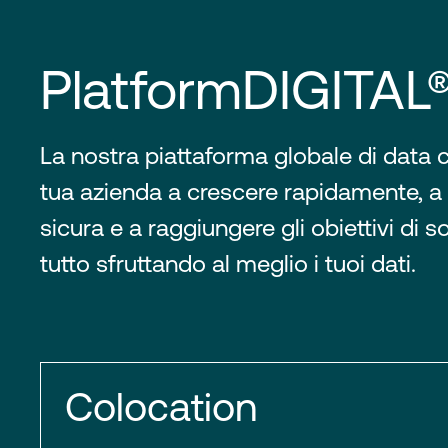
PlatformDIGITAL
La nostra piattaforma globale di data c
tua azienda a crescere rapidamente, a
sicura e a raggiungere gli obiettivi di sos
tutto sfruttando al meglio i tuoi dati.
Colocation