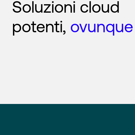
Soluzioni cloud
potenti,
ovunque