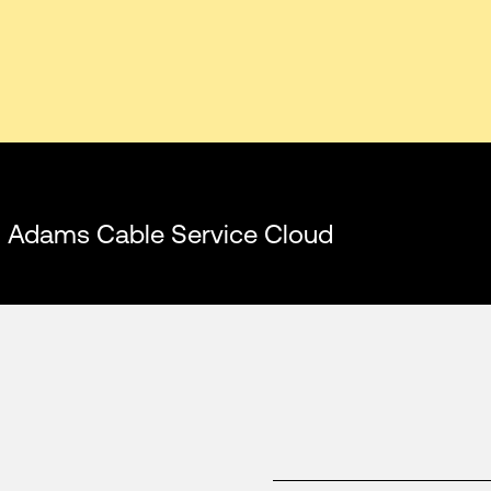
 di Adams Cable Service Cloud