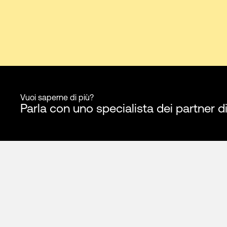
Vuoi saperne di più?
Parla con uno specialista dei partner