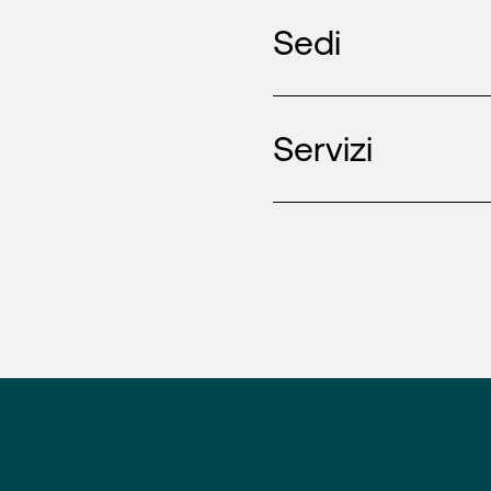
Sedi
Servizi