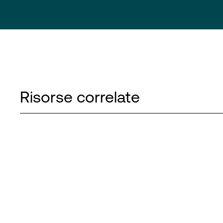
Risorse correlate