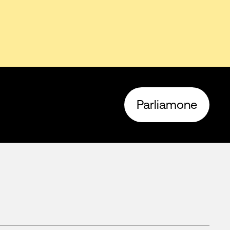
Parliamone