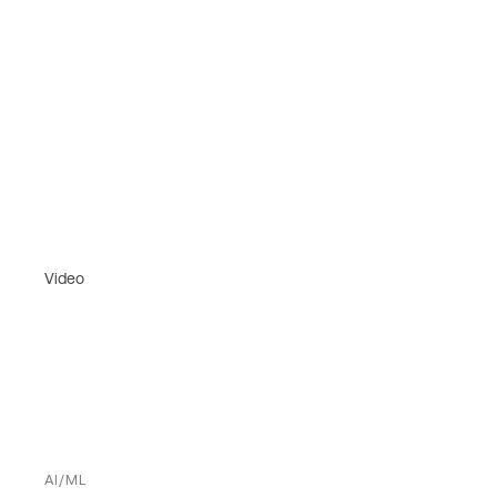
Video
AI/ML