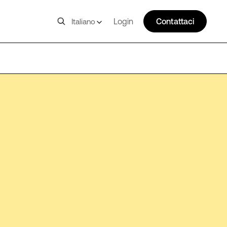
Login
Contattaci
Italiano