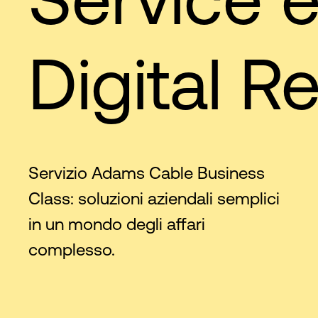
Digital Re
Servizio Adams Cable Business
Class: soluzioni aziendali semplici
in un mondo degli affari
complesso.