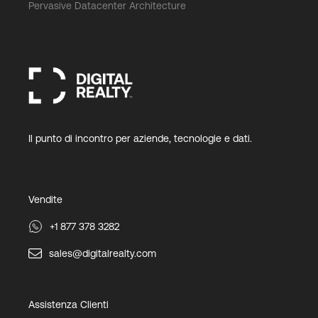
Pervasive Datacenter Architecture
Il punto di incontro per aziende, tecnologie e dati.
Vendite
+1 877 378 3282
sales@digitalrealty.com
Assistenza Clienti