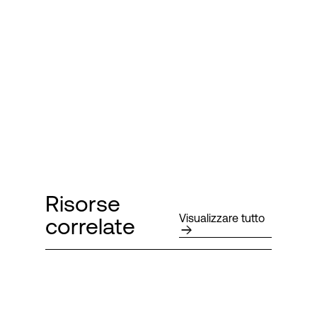
Risorse
Visualizzare tutto
correlate