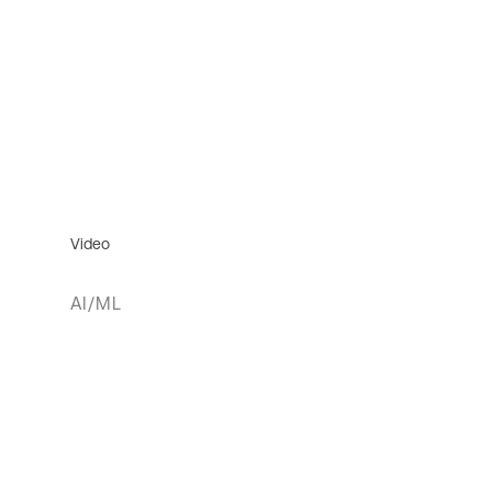
Video
AI/ML