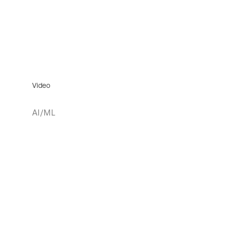
Video
AI/ML