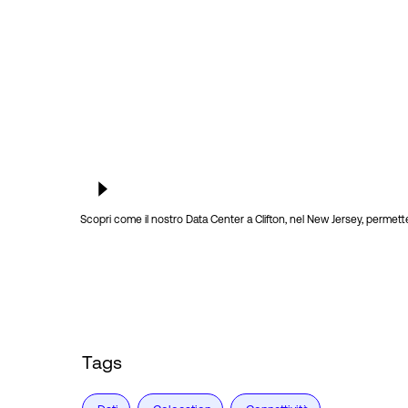
Scopri come il nostro Data Center a Clifton, nel New Jersey, permett
Tags