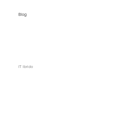
Blog
IT Ibrido