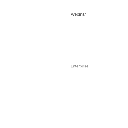
Webinar
Enterprise