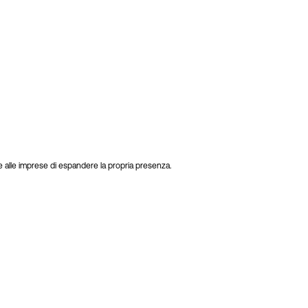
e alle imprese di espandere la propria presenza.