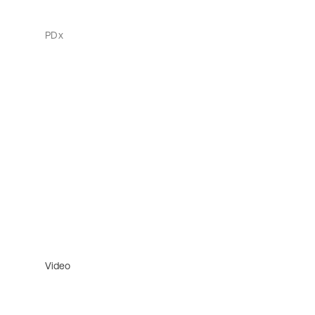
PDx
Video