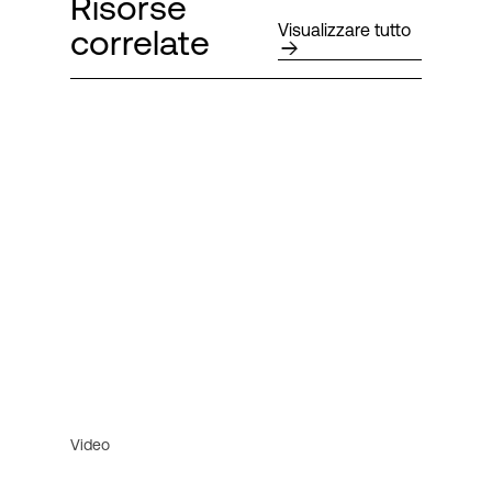
Risorse
Visualizzare tutto
correlate
Video