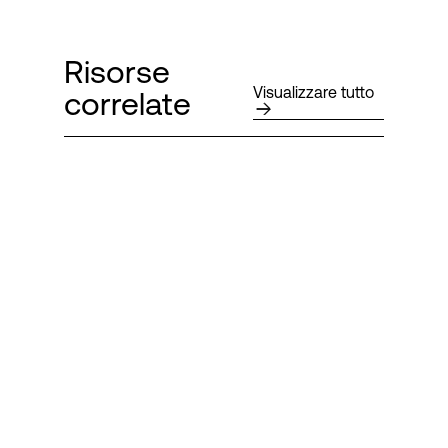
Risorse
Visualizzare tutto
correlate