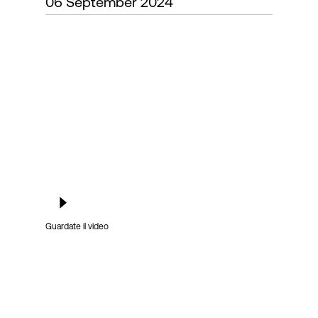
06 September 2024
Accesso
Guardate il video