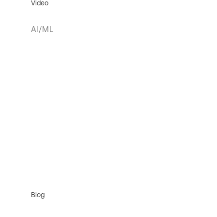
Video
AI/ML
Blog