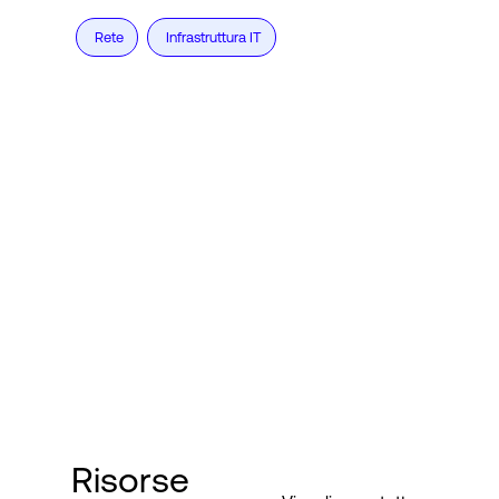
Rete
Infrastruttura IT
Risorse