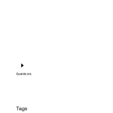
Accesso
Guarda ora
Tags