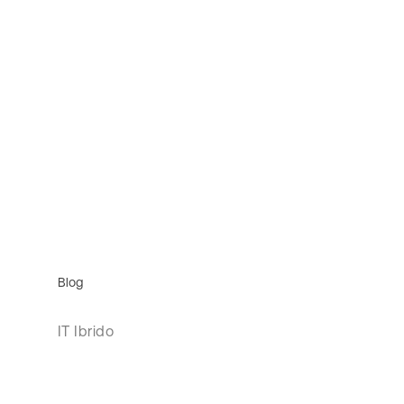
Blog
IT Ibrido