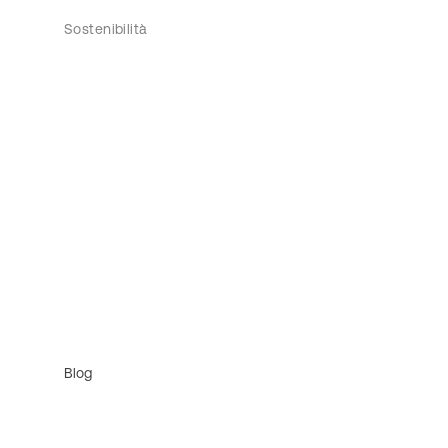
Sostenibilità
Blog