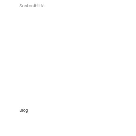
Sostenibilità
Blog