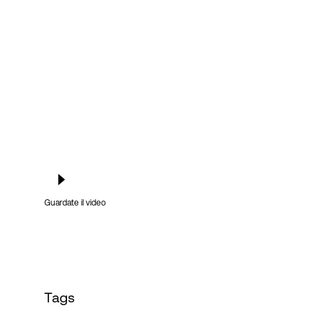
Accesso
Guardate il video
Tags