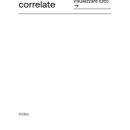
Visualizzare tutto
correlate
Video