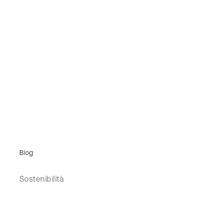
Blog
Sostenibilità