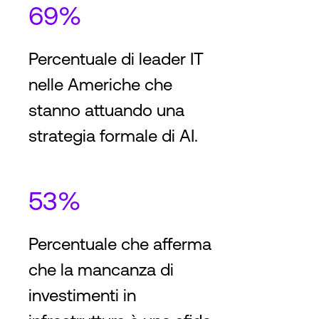
69%
Percentuale di leader IT
nelle Americhe che
stanno attuando una
strategia formale di AI.
53%
Percentuale che afferma
che la mancanza di
investimenti in