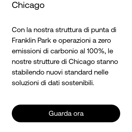
Chicago
Con la nostra struttura di punta di
Franklin Park e operazioni a zero
emissioni di carbonio al 100%, le
nostre strutture di Chicago stanno
stabilendo nuovi standard nelle
soluzioni di dati sostenibili.
Guarda ora