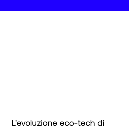
L'evoluzione eco-tech di