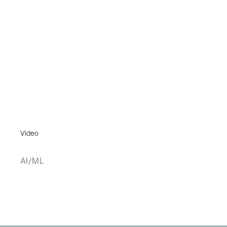
Video
AI/ML