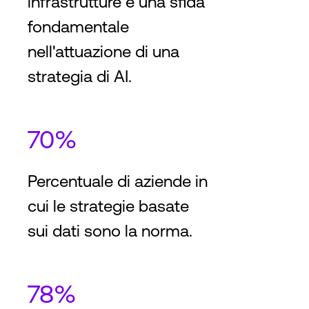
infrastrutture è una sfida
fondamentale
nell'attuazione di una
strategia di AI.
70%
Percentuale di aziende in
cui le strategie basate
sui dati sono la norma.
78%