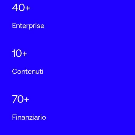
40+
Enterprise
10+
Contenuti
70+
Finanziario