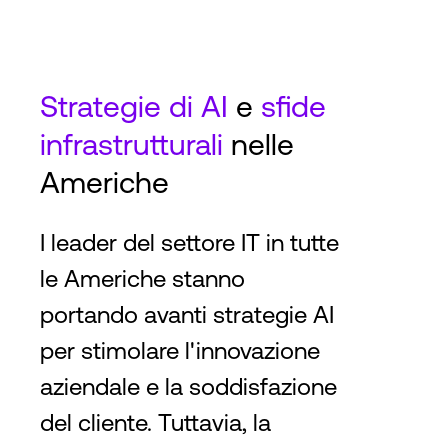
Strategie di
AI
e
sfide
infrastrutturali
nelle
Americhe
I leader del settore IT in tutte
le Americhe stanno
portando avanti strategie AI
per stimolare l'innovazione
aziendale e la soddisfazione
del cliente. Tuttavia, la