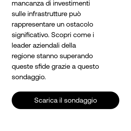
mancanza di investimenti
sulle infrastrutture può
rappresentare un ostacolo
significativo. Scopri come i
leader aziendali della
regione stanno superando
queste sfide grazie a questo
sondaggio.
Scarica il sondaggio