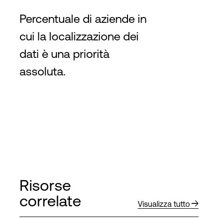
Percentuale di aziende in
cui la localizzazione dei
dati è una priorità
assoluta.
Risorse
correlate
Visualizza tutto