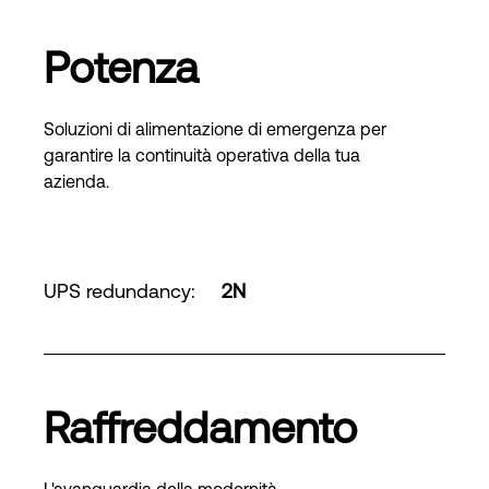
Potenza
Soluzioni di alimentazione di emergenza per
garantire la continuità operativa della tua
azienda.
UPS redundancy
:
2N
Raffreddamento