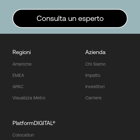
Consulta un esperto
Regioni
Azienda
Americhe
Chi Siamo
EMEA
Impatto
APAC
Investitori
Visualizza Metro
Carriere
PlatformDIGITAL®
Colocation