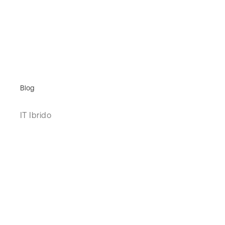
Blog
IT Ibrido