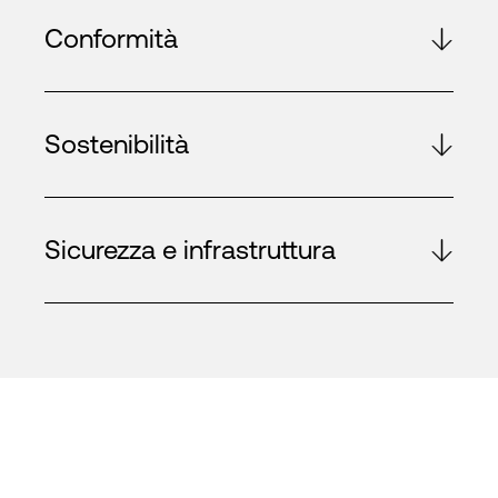
Conformità
Sostenibilità
Sicurezza e infrastruttura