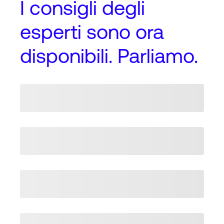
I
consigli degli
esperti
sono ora
disponibili. Parliamo.