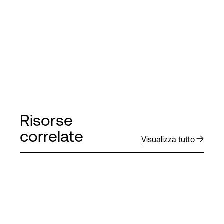
Risorse
correlate
Visualizza tutto