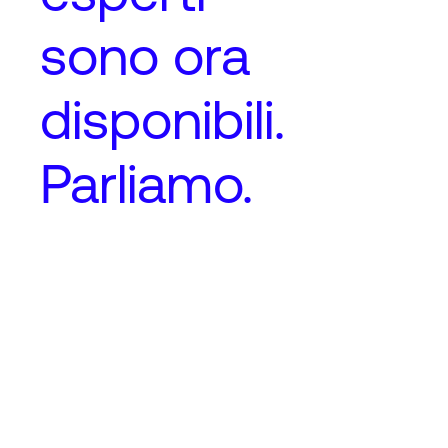
sono ora
disponibili.
Parliamo.