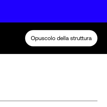
Opuscolo della struttura