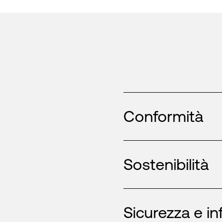
Conformità
Sostenibilità
Sicurezza e in