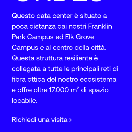
Questo data center è situato a
poca distanza dai nostri Franklin
Park Campus ed Elk Grove
Campus e al centro della città.
Questa struttura resiliente è
collegata a tutte le principali reti di
fibra ottica del nostro ecosistema
e offre oltre 17.000 m² di spazio
locabile.
Richiedi una visita