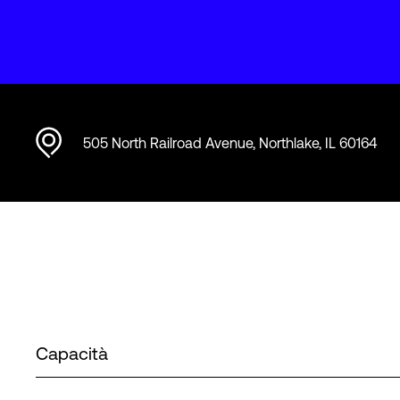
505 North Railroad Avenue, Northlake, IL 60164
Capacità