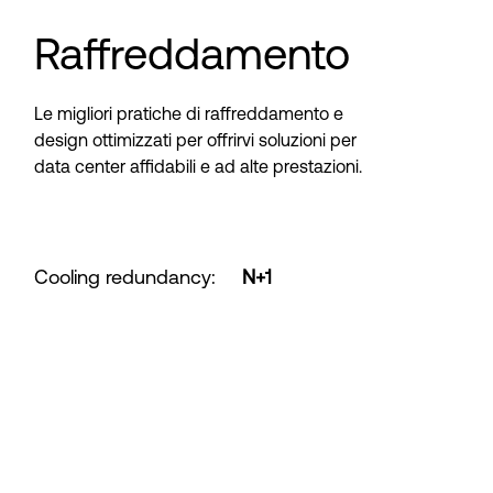
Raffreddamento
Le migliori pratiche di raffreddamento e
design ottimizzati per offrirvi soluzioni per
data center affidabili e ad alte prestazioni.
Cooling redundancy
:
N+1