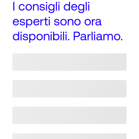
I
consigli degli
esperti
sono ora
disponibili. Parliamo.