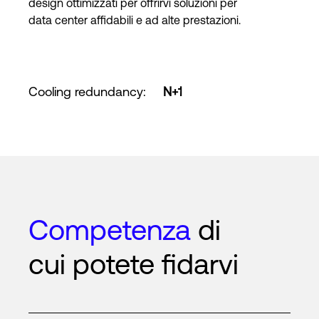
design ottimizzati per offrirvi soluzioni per
data center affidabili e ad alte prestazioni.
Cooling redundancy
:
N+1
Competenza
di
cui potete fidarvi