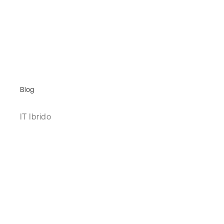
Blog
IT Ibrido