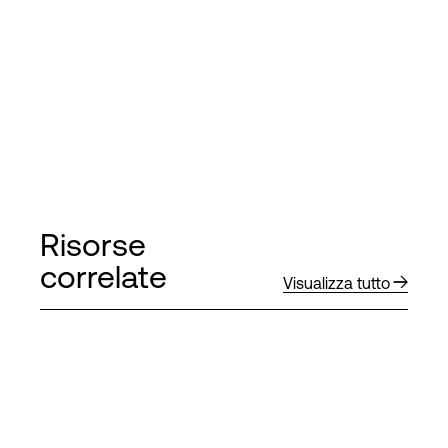
Risorse
correlate
Visualizza tutto