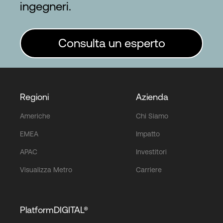
ingegneri.
Consulta un esperto
Regioni
Azienda
Americhe
Chi Siamo
EMEA
Impatto
APAC
Investitori
Visualizza Metro
Carriere
PlatformDIGITAL®