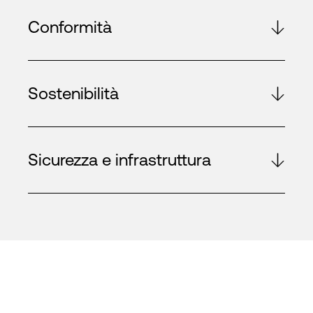
Conformità
Sostenibilità
Sicurezza e infrastruttura