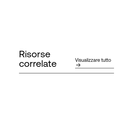
Risorse
Visualizzare tutto
correlate