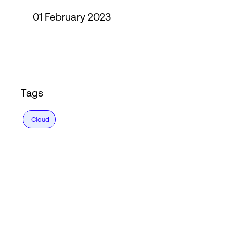
01 February 2023
Accesso
Tags
Cloud