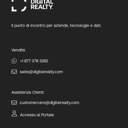
Il punto di incontro per aziende, tecnologie e dati.
Vendite
+1 877 378 3282
sales@digitalrealty.com
Assistenza Clienti
customercare@digitalrealty.com
Accesso al Portale