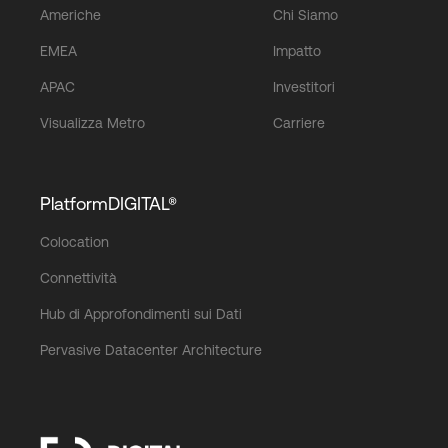
Americhe
Chi Siamo
EMEA
Impatto
APAC
Investitori
Visualizza Metro
Carriere
PlatformDIGITAL®
Colocation
Connettività
Hub di Approfondimenti sui Dati
Pervasive Datacenter Architecture