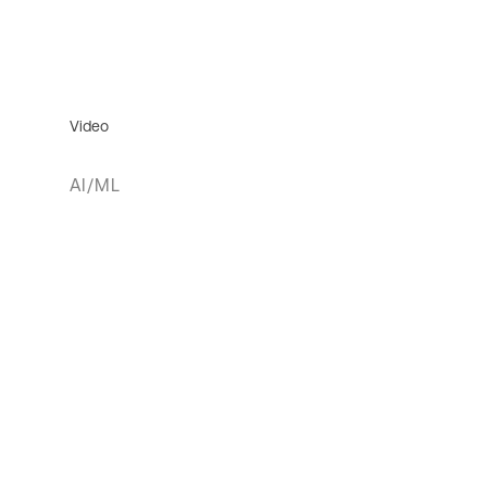
Video
AI/ML