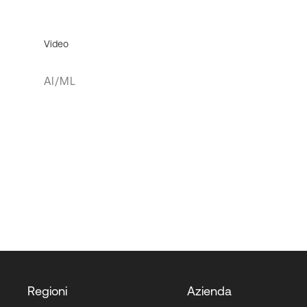
Video
AI/ML
Regioni
Azienda