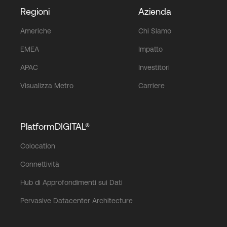
Regioni
Azienda
Americhe
Chi Siamo
EMEA
Impatto
APAC
Investitori
Visualizza Metro
Carriere
PlatformDIGITAL®
Colocation
Connettività
Hub di Approfondimenti sui Dati
Pervasive Datacenter Architecture