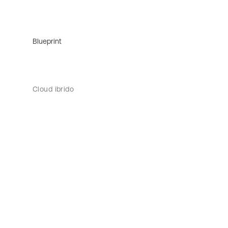
Blueprint
Cloud ibrido