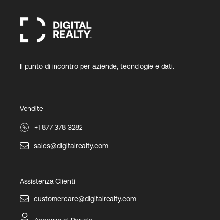
Il punto di incontro per aziende, tecnologie e dati.
Vendite
+1 877 378 3282
sales@digitalrealty.com
Assistenza Clienti
customercare@digitalrealty.com