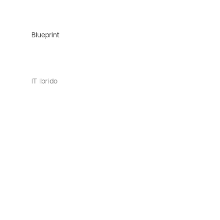
Blueprint
IT Ibrido