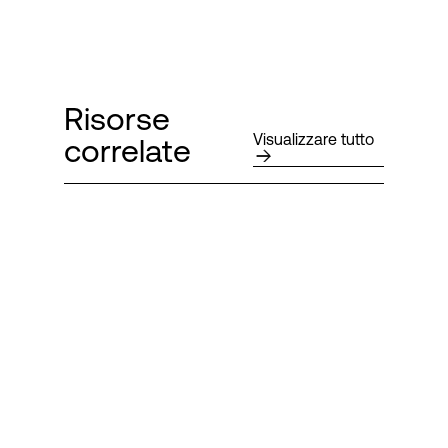
Risorse
Visualizzare tutto
correlate