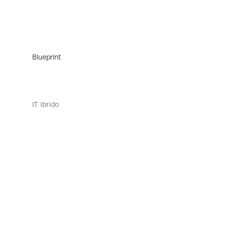
Blueprint
IT Ibrido