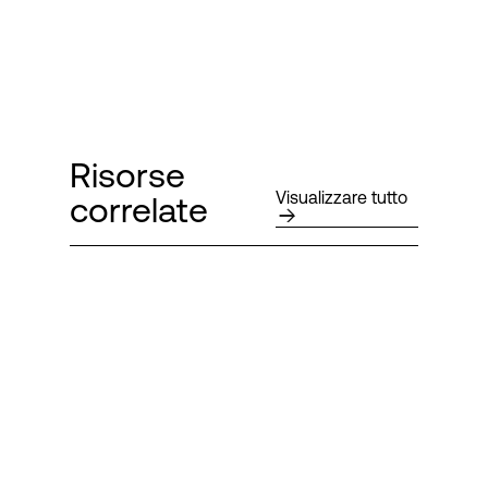
Risorse
Visualizzare tutto
correlate