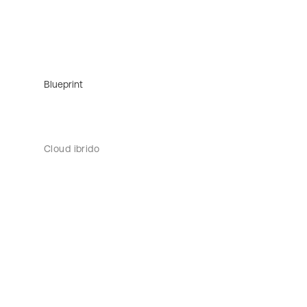
Blueprint
Cloud ibrido