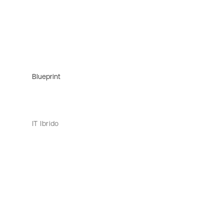
Blueprint
IT Ibrido