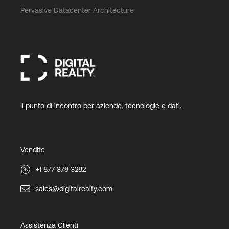
Pervasive Datacenter Architecture
Il punto di incontro per aziende, tecnologie e dati.
Vendite
+1 877 378 3282
sales@digitalrealty.com
Assistenza Clienti