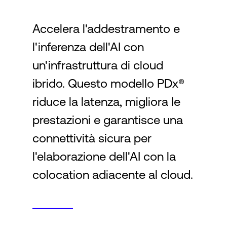
Accelera l'addestramento e
Accesso
l'inferenza dell'AI con
un'infrastruttura di cloud
ibrido. Questo modello PDx®
riduce la latenza, migliora le
prestazioni e garantisce una
connettività sicura per
l'elaborazione dell'AI con la
colocation adiacente al cloud.