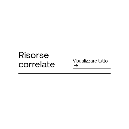
Risorse
Visualizzare tutto
correlate