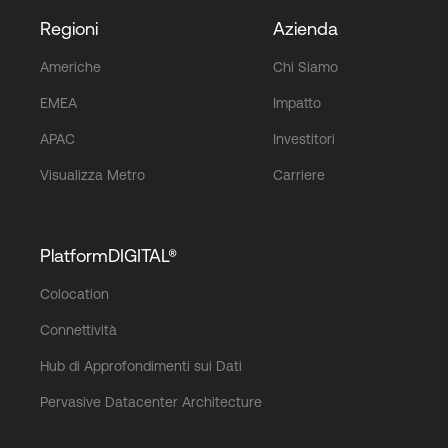
Regioni
Azienda
Americhe
Chi Siamo
EMEA
Impatto
APAC
Investitori
Visualizza Metro
Carriere
PlatformDIGITAL®
Colocation
Connettività
Hub di Approfondimenti sui Dati
Pervasive Datacenter Architecture