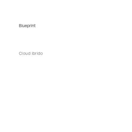
Blueprint
Cloud ibrido