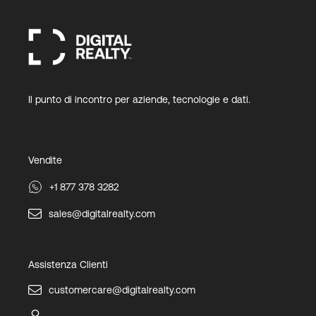
Il punto di incontro per aziende, tecnologie e dati.
Vendite
+1 877 378 3282
sales@digitalrealty.com
Assistenza Clienti
customercare@digitalrealty.com