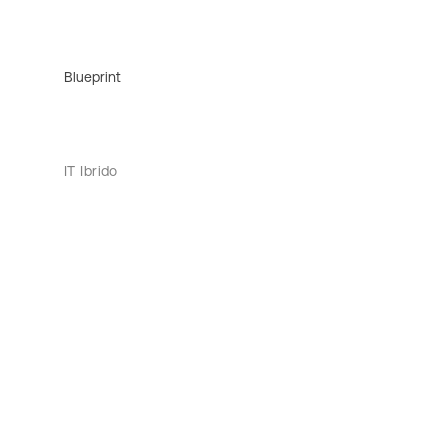
Blueprint
IT Ibrido