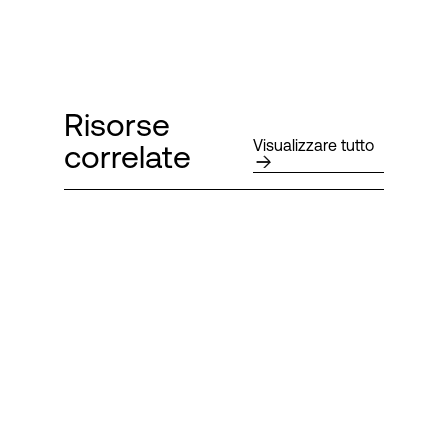
Risorse
Visualizzare tutto
correlate