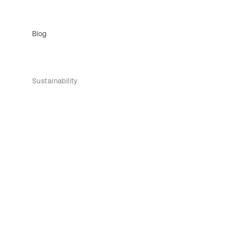
Blog
Sustainability