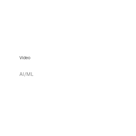
Video
AI/ML