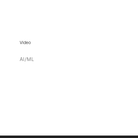
Video
AI/ML