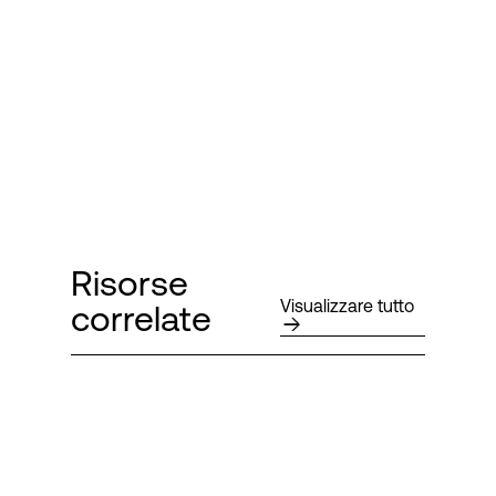
Risorse
Visualizzare tutto
correlate