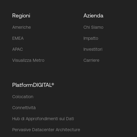
Regioni
Azienda
Americhe
Chi Siamo
EMEA
Impatto
APAC
Investitori
Visualizza Metro
Carriere
PlatformDIGITAL®
Colocation
Connettività
Hub di Approfondimenti sui Dati
Pervasive Datacenter Architecture