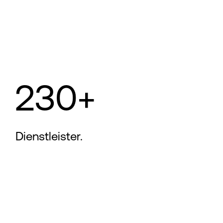
230+
Dienstleister.