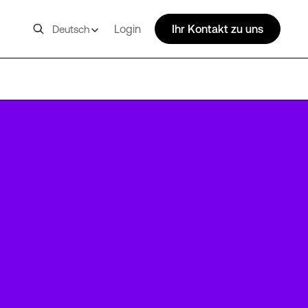
Login
Ihr Kontakt zu uns
Deutsch