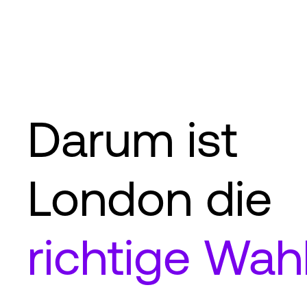
Darum ist
London die
richtige Wah