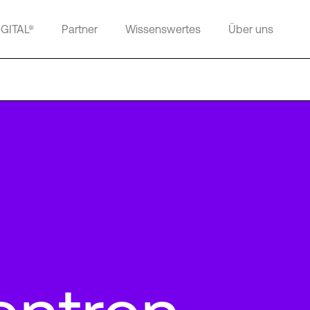
IGITAL®
Partner
Wissenswertes
Über uns