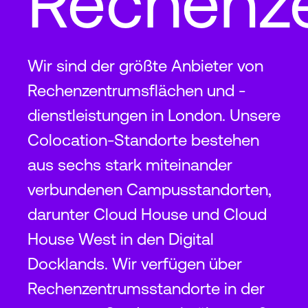
Rechenz
Wir sind der größte Anbieter von
Rechenzentrumsflächen und -
dienstleistungen in London. Unsere
Colocation-Standorte bestehen
aus sechs stark miteinander
verbundenen Campusstandorten,
darunter Cloud House und Cloud
House West in den Digital
Docklands. Wir verfügen über
Rechenzentrumsstandorte in der