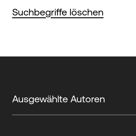
Suchbegriffe löschen
Ausgewählte Autoren