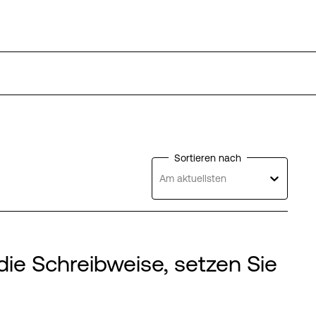
Sortieren nach
Am aktuellsten
die Schreibweise, setzen Sie