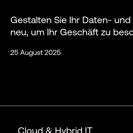
Gestalten Sie Ihr Daten- un
neu, um Ihr Geschäft zu bes
25 August 2025
Cloud & Hybrid IT