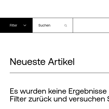
Filter
Neueste Artikel
Es wurden keine Ergebnisse g
Filter zurück und versuchen 