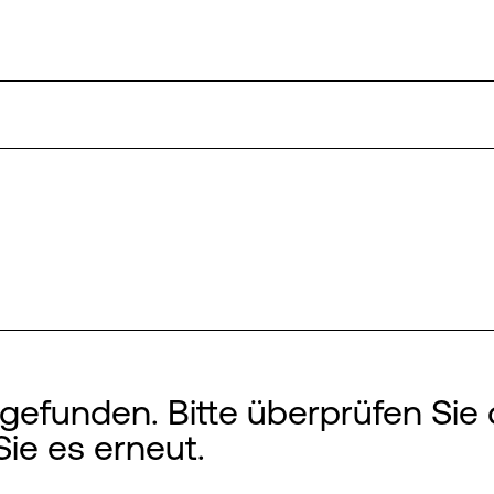
efunden. Bitte überprüfen Sie 
Sie es erneut.