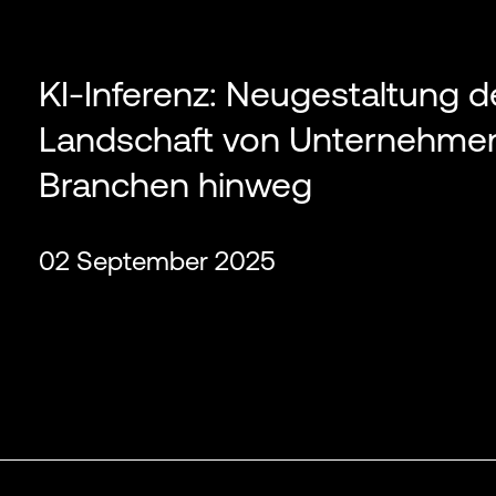
KI-Inferenz: Neugestaltung de
Landschaft von Unternehmen
Branchen hinweg
02 September 2025