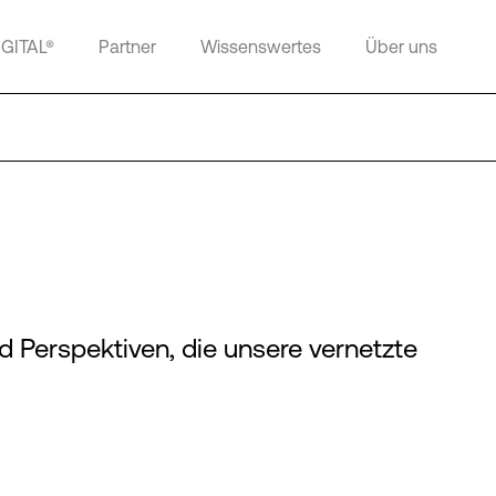
IGITAL®
Partner
Wissenswertes
Über uns
d Perspektiven, die unsere vernetzte