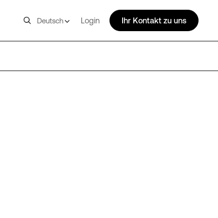
Login
Ihr Kontakt zu uns
Deutsch