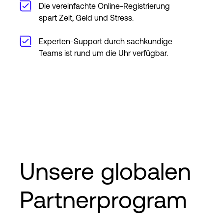
Die vereinfachte Online-Registrierung
spart Zeit, Geld und Stress.
Experten-Support durch sachkundige
Teams ist rund um die Uhr verfügbar.
Unsere globalen
Partnerprogram