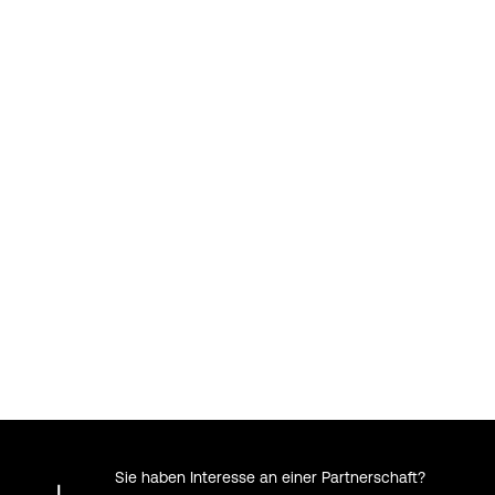
Sie haben Interesse an einer Partnerschaft?