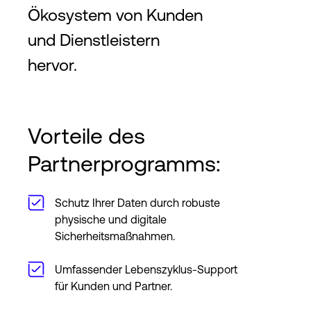
Ökosystem von Kunden
und Dienstleistern
hervor.
Vorteile des
Partnerprogramms:
Schutz Ihrer Daten durch robuste
physische und digitale
Sicherheitsmaßnahmen.
Umfassender Lebenszyklus-Support
für Kunden und Partner.