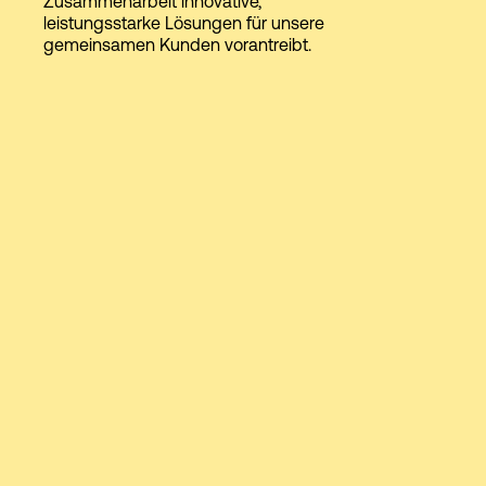
Zusammenarbeit innovative,
leistungsstarke Lösungen für unsere
gemeinsamen Kunden vorantreibt.
Login