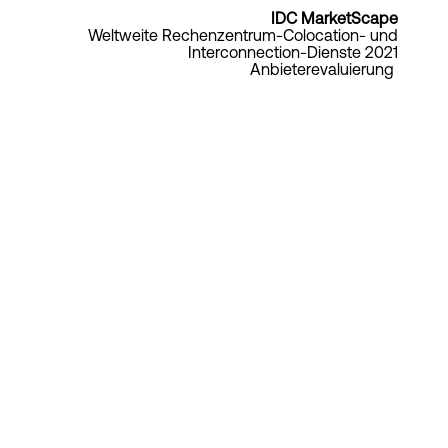
IDC MarketScape
Weltweite Rechenzentrum-Colocation- und
Interconnection-Dienste 2021
Anbieterevaluierung