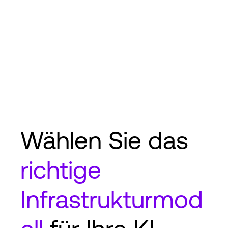
Wählen Sie das
richtige
Infrastrukturmod