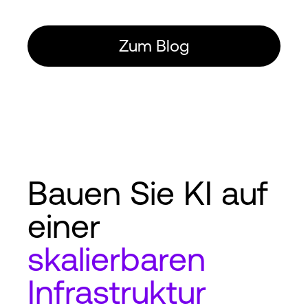
Zum Blog
Bauen Sie KI auf
einer
skalierbaren
Infrastruktur