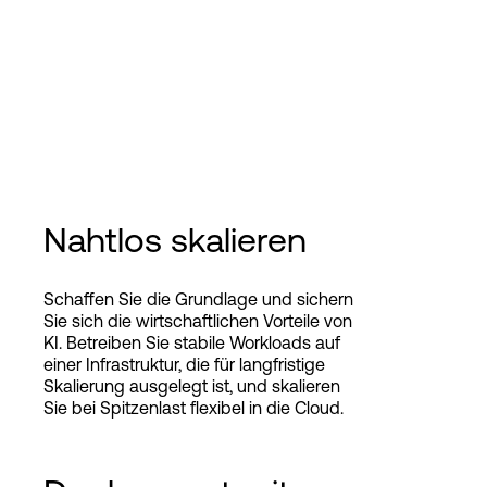
Nahtlos skalieren
Schaffen Sie die Grundlage und sichern
Sie sich die wirtschaftlichen Vorteile von
KI. Betreiben Sie stabile Workloads auf
einer Infrastruktur, die für langfristige
Skalierung ausgelegt ist, und skalieren
Sie bei Spitzenlast flexibel in die Cloud.