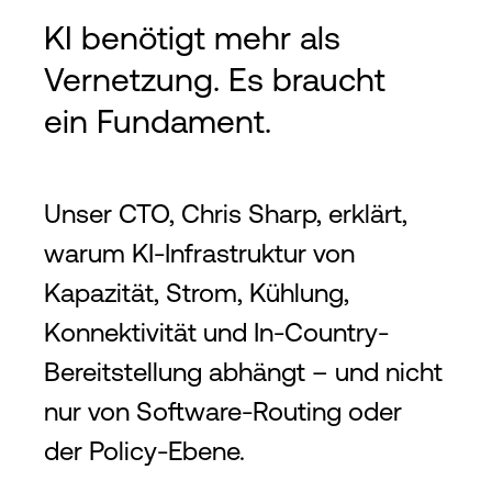
KI benötigt mehr als
Vernetzung. Es braucht
ein Fundament.
Unser CTO, Chris Sharp, erklärt,
warum KI-Infrastruktur von
Kapazität, Strom, Kühlung,
Konnektivität und In-Country-
Bereitstellung abhängt – und nicht
nur von Software-Routing oder
der Policy-Ebene.