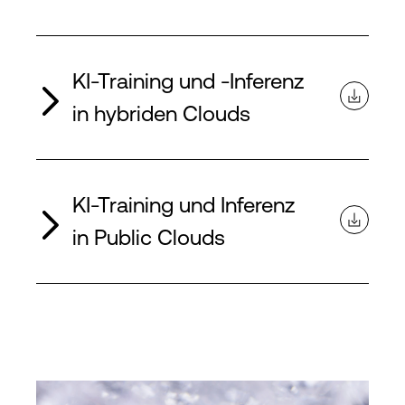
KI-Training und -Inferenz
in hybriden Clouds
KI-Training und Inferenz
in Public Clouds