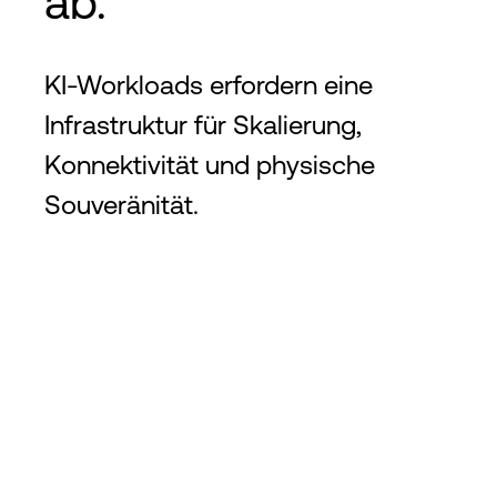
ab.
KI-Workloads erfordern eine
Infrastruktur für Skalierung,
Konnektivität und physische
Souveränität.