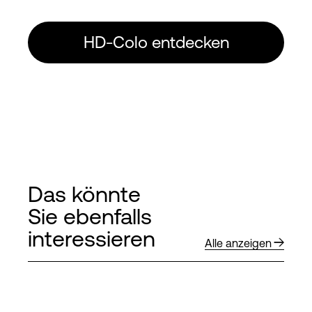
HD-Colo entdecken
Das könnte
Sie ebenfalls
interessieren
Alle anzeigen