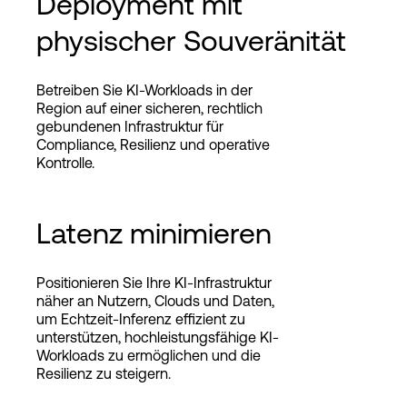
Deployment mit
physischer Souveränität
Betreiben Sie KI-Workloads in der
Region auf einer sicheren, rechtlich
gebundenen Infrastruktur für
Compliance, Resilienz und operative
Kontrolle.
Latenz minimieren
Positionieren Sie Ihre KI-Infrastruktur
näher an Nutzern, Clouds und Daten,
um Echtzeit-Inferenz effizient zu
unterstützen, hochleistungsfähige KI-
Workloads zu ermöglichen und die
Resilienz zu steigern.