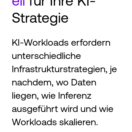
ell
für Ihre KI-
Strategie
KI-Workloads erfordern
unterschiedliche
Infrastrukturstrategien, je
nachdem, wo Daten
liegen, wie Inferenz
ausgeführt wird und wie
Workloads skalieren.