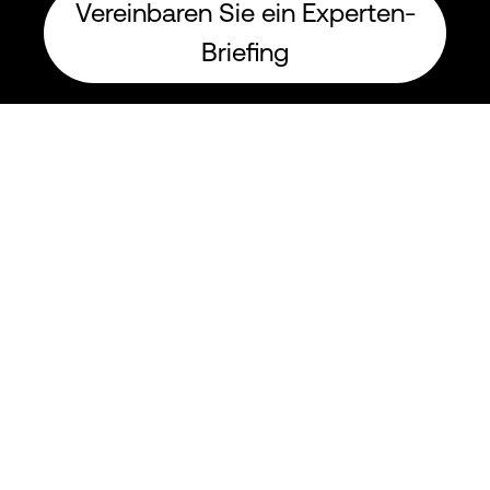
Vereinbaren Sie ein Experten-
Briefing