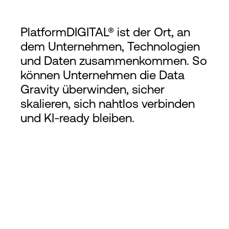
PlatformDIGITAL® ist der Ort, an
dem Unternehmen, Technologien
und Daten zusammenkommen. So
können Unternehmen die Data
Gravity überwinden, sicher
skalieren, sich nahtlos verbinden
und KI-ready bleiben.