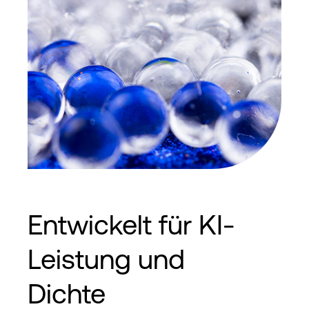
Entwickelt für KI-
Leistung und
Dichte