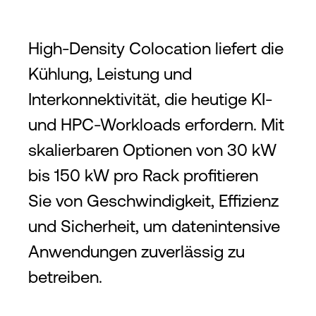
High-Density Colocation liefert die
Kühlung, Leistung und
Interkonnektivität, die heutige KI-
und HPC-Workloads erfordern. Mit
skalierbaren Optionen von 30 kW
bis 150 kW pro Rack profitieren
Sie von Geschwindigkeit, Effizienz
und Sicherheit, um datenintensive
Anwendungen zuverlässig zu
betreiben.