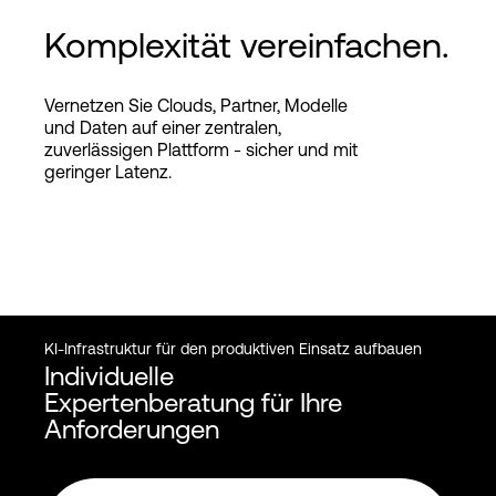
Komplexität vereinfachen.
Vernetzen Sie Clouds, Partner, Modelle
und Daten auf einer zentralen,
zuverlässigen Plattform - sicher und mit
geringer Latenz.
KI-Infrastruktur für den produktiven Einsatz aufbauen
Individuelle
Expertenberatung für Ihre
Anforderungen