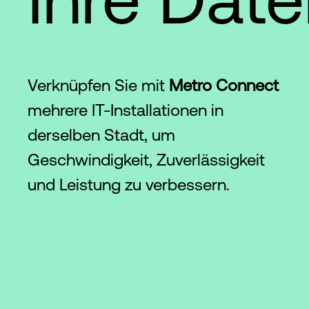
Verknüpfen Sie mit
Metro Connect
mehrere IT-Installationen in
derselben Stadt, um
Geschwindigkeit, Zuverlässigkeit
und Leistung zu verbessern.