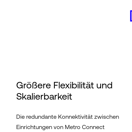
Größere Flexibilität und
Skalierbarkeit
Die redundante Konnektivität zwischen
Einrichtungen von Metro Connect