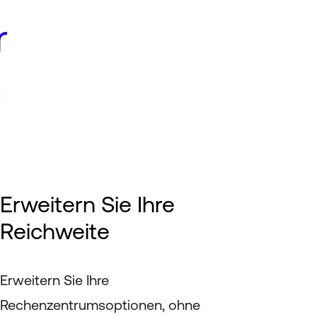
r
t
Erweitern Sie Ihre
Reichweite
Erweitern Sie Ihre
Rechenzentrumsoptionen, ohne