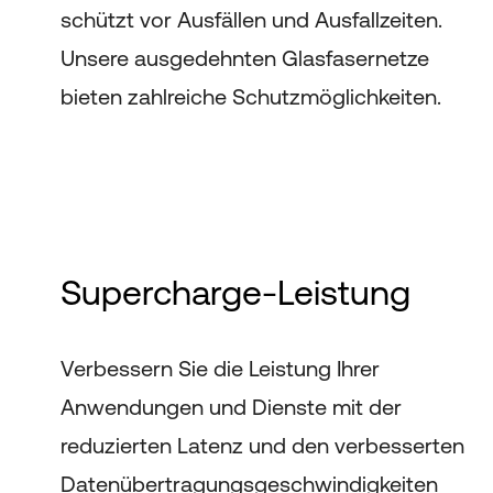
schützt vor Ausfällen und Ausfallzeiten.
Unsere ausgedehnten Glasfasernetze
bieten zahlreiche Schutzmöglichkeiten.
Supercharge-Leistung
Verbessern Sie die Leistung Ihrer
Anwendungen und Dienste mit der
reduzierten Latenz und den verbesserten
Datenübertragungsgeschwindigkeiten