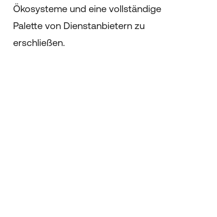
Ökosysteme und eine vollständige
Palette von Dienstanbietern zu
erschließen.