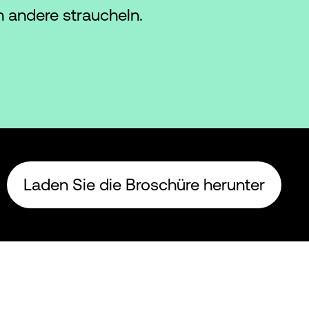
 andere straucheln.
Laden Sie die Broschüre herunter