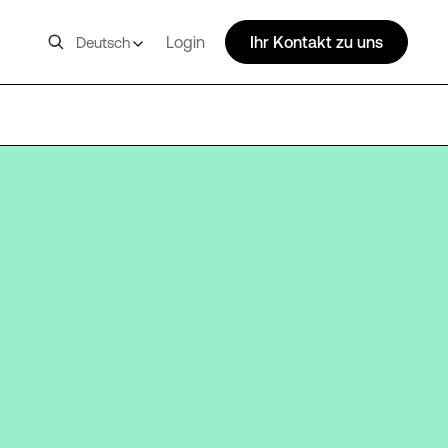
Login
Ihr Kontakt zu uns
Deutsch