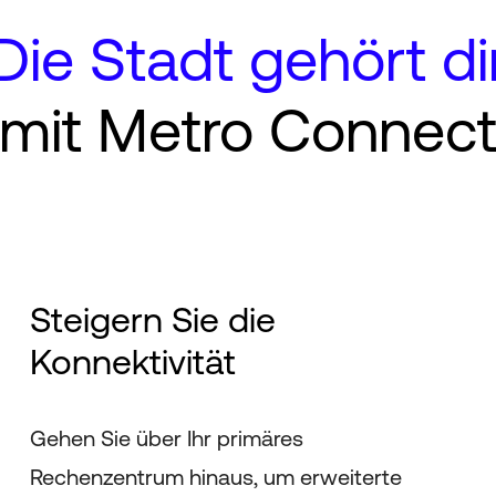
Die Stadt gehört di
mit Metro Connec
Steigern Sie die
Konnektivität
Gehen Sie über Ihr primäres
Rechenzentrum hinaus, um erweiterte