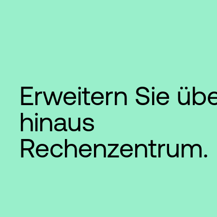
Erweitern Sie übe
hinaus
Rechenzentrum.