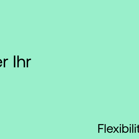
r Ihr
Flexibili