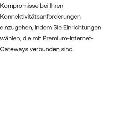
Kompromisse bei Ihren
Konnektivitätsanforderungen
einzugehen, indem Sie Einrichtungen
wählen, die mit Premium-Internet-
Gateways verbunden sind.