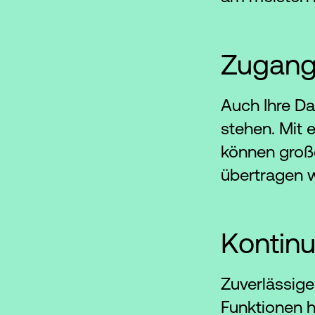
Zugan
Auch Ihre Da
stehen. Mit 
können groß
übertragen 
Kontinu
Zuverlässige
Funktionen 