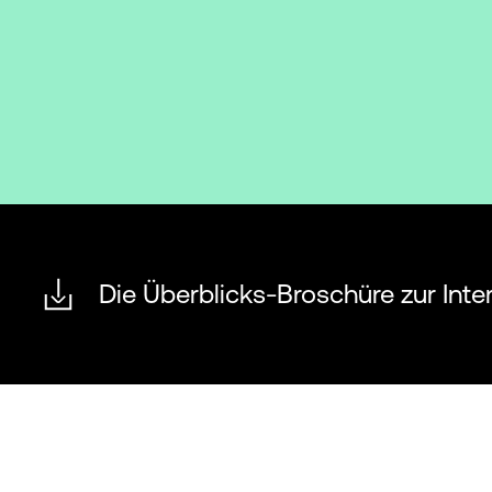
Die Überblicks-Broschüre zur Int