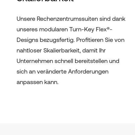
Unsere Rechenzentrumssuiten sind dank
unseres modularen Turn-Key Flex®-
Designs bezugsfertig. Profitieren Sie von
nahtloser Skalierbarkeit, damit Ihr
Unternehmen schnell bereitstellen und
sich an veränderte Anforderungen
anpassen kann.