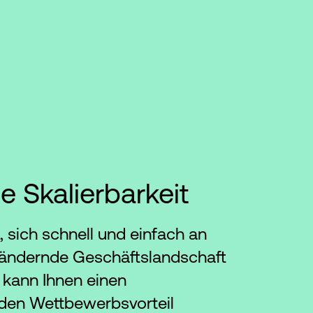
e Skalierbarkeit
, sich schnell und einfach an
erändernde Geschäftslandschaft
 kann Ihnen einen
den Wettbewerbsvorteil