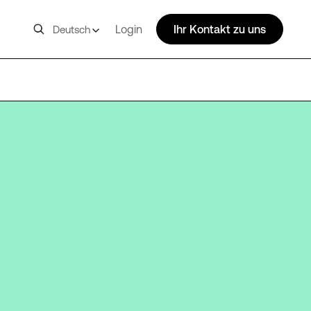
Login
Ihr Kontakt zu uns
Deutsch