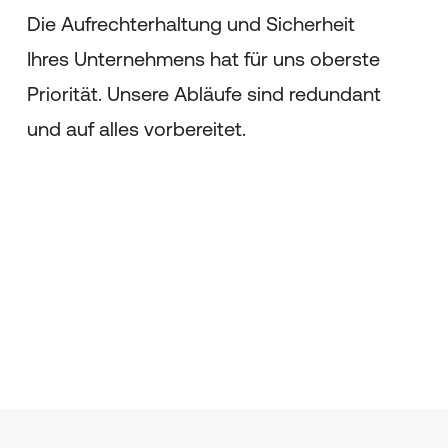
Die Aufrechterhaltung und Sicherheit
Ihres Unternehmens hat für uns oberste
Priorität. Unsere Abläufe sind redundant
und auf alles vorbereitet.