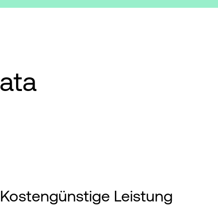
ata
Kostengünstige Leistung