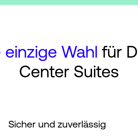
 einzige Wahl
für D
Center Suites
Sicher und zuverlässig