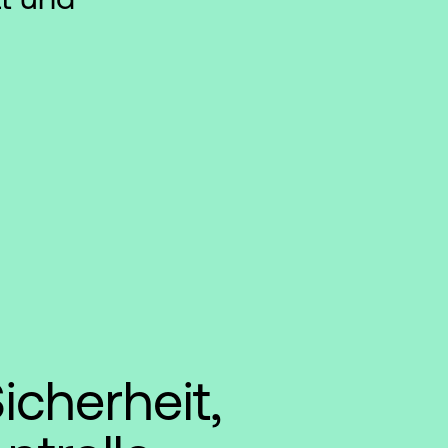
icherheit,