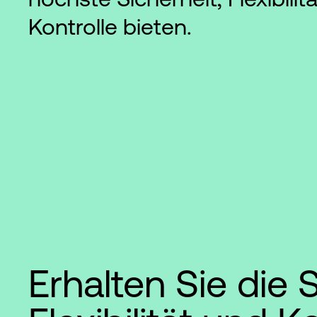
Kontrolle bieten.
Erhalten Sie die S