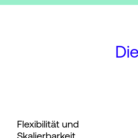
Die
Flexibilität und
Skalierbarkeit