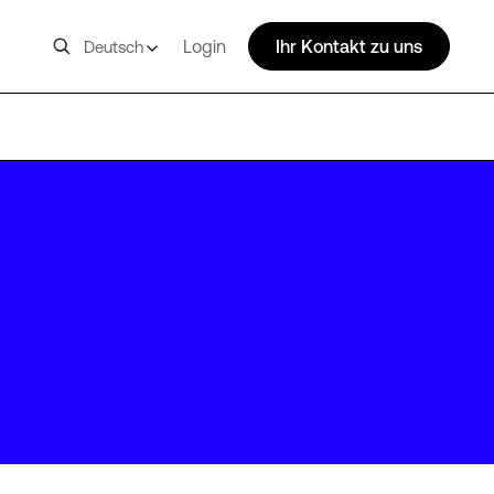
Login
Ihr Kontakt zu uns
Deutsch