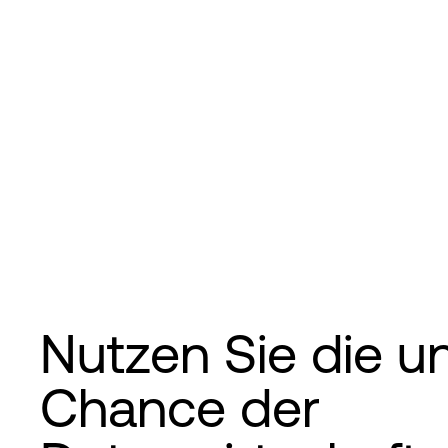
Nutzen Sie die u
Chance der