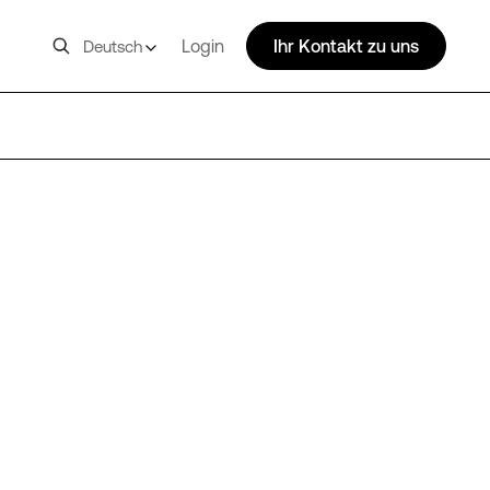
Login
Ihr Kontakt zu uns
Deutsch