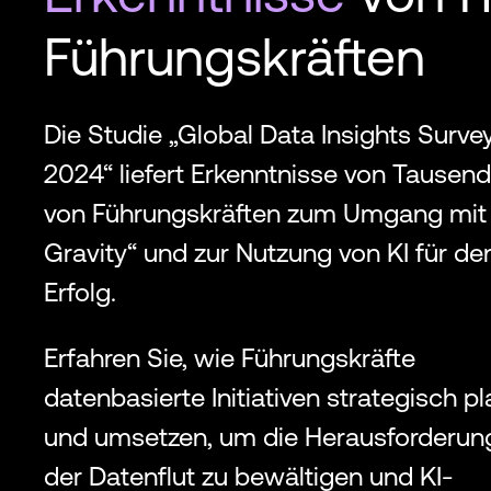
Führungskräften
Die Studie „Global Data Insights Surve
2024“ liefert Erkenntnisse von Tausen
von Führungskräften zum Umgang mit
Gravity“ und zur Nutzung von KI für de
Erfolg.
Erfahren Sie, wie Führungskräfte
datenbasierte Initiativen strategisch p
und umsetzen, um die Herausforderun
der Datenflut zu bewältigen und KI-