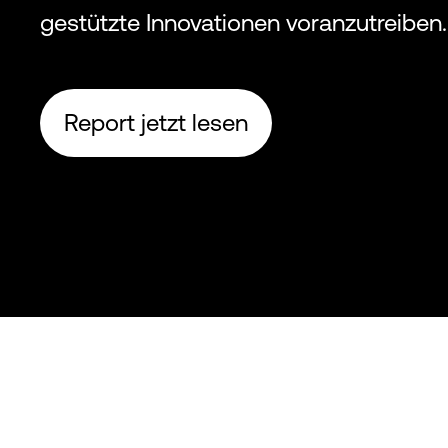
gestützte Innovationen voranzutreiben.
Report jetzt lesen