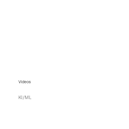
Videos
KI/ML