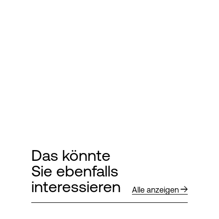
Das könnte
Sie ebenfalls
interessieren
Alle anzeigen