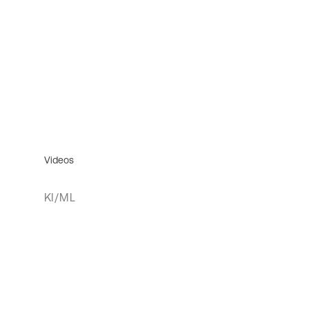
Videos
KI/ML