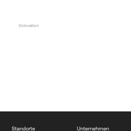
Colocation
Standorte
Unternehmen