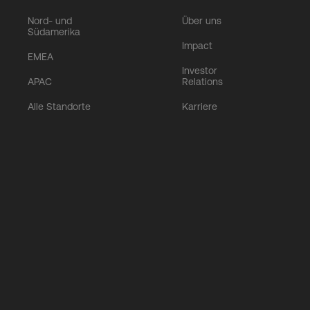
Nord- und
Über uns
Südamerika
Impact
EMEA
Investor
APAC
Relations
Alle Standorte
Karriere