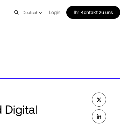
Login
Ihr Kontakt zu uns
Deutsch
 Digital