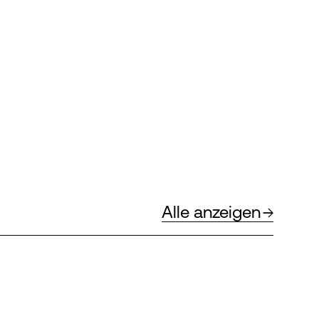
Alle anzeigen