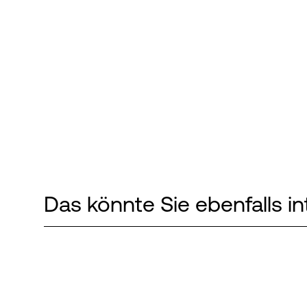
Das könnte Sie ebenfalls in