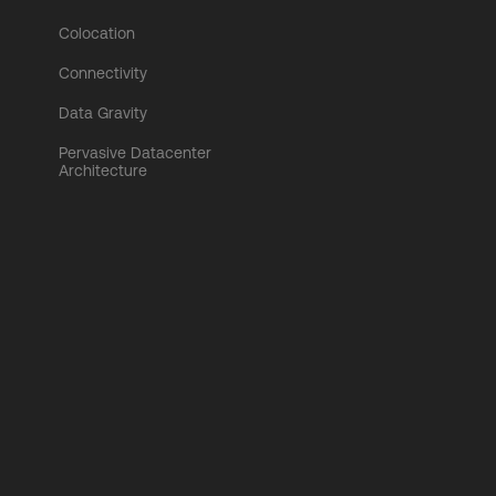
Colocation
Connectivity
Data Gravity
Pervasive Datacenter
Architecture