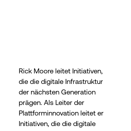
Login
Rick Moore leitet Initiativen,
die die digitale Infrastruktur
der nächsten Generation
prägen. Als Leiter der
Plattforminnovation leitet er
Initiativen, die die digitale