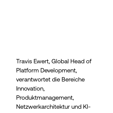
Login
Travis Ewert, Global Head of
Platform Development,
verantwortet die Bereiche
Innovation,
Produktmanagement,
Netzwerkarchitektur und KI-