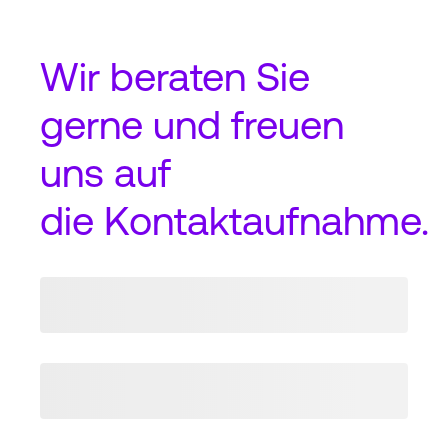
Wir beraten Sie
gerne und freuen
uns auf
die
Kontaktaufnahme
.