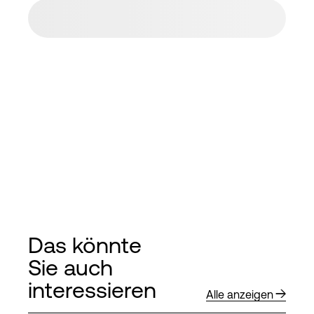
Das könnte
Sie auch
interessieren
Alle anzeigen