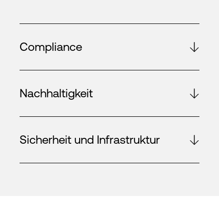
Compliance
Nachhaltigkeit
Sicherheit und Infrastruktur