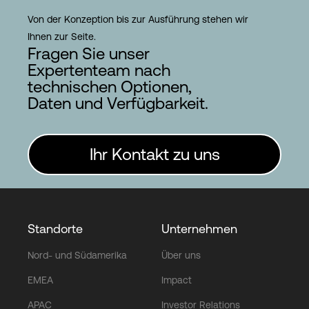
Von der Konzeption bis zur Ausführung stehen wir
Ihnen zur Seite.
Fragen Sie unser
Expertenteam nach
technischen Optionen,
Daten und Verfügbarkeit.
Ihr Kontakt zu uns
Standorte
Unternehmen
Nord- und Südamerika
Über uns
EMEA
Impact
APAC
Investor Relations