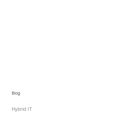
Blog
Hybrid IT