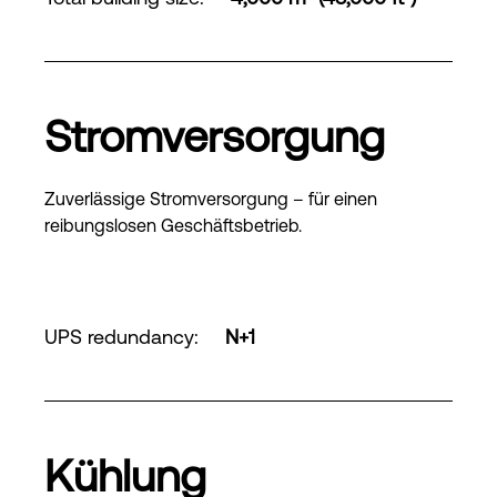
Stromversorgung
Zuverlässige Stromversorgung – für einen
reibungslosen Geschäftsbetrieb.
UPS redundancy
:
N+1
Kühlung