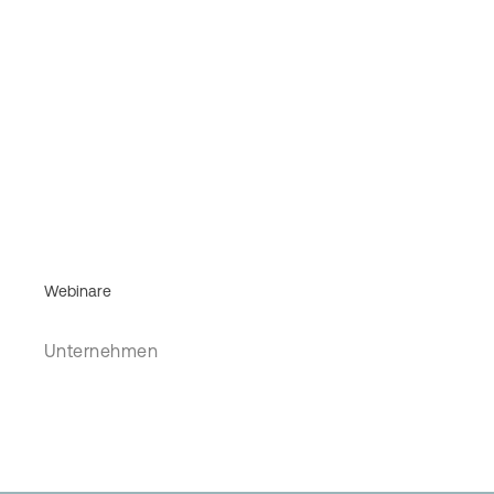
Webinare
Unternehmen