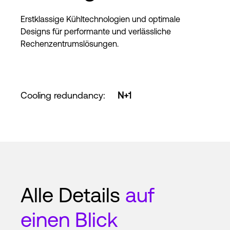
Erstklassige Kühltechnologien und optimale
Designs für performante und verlässliche
Rechenzentrumslösungen.
Cooling redundancy
:
N+1
Alle Details
auf
einen Blick