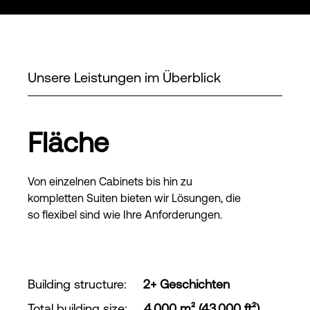
Unsere Leistungen im Überblick
Fläche
Von einzelnen Cabinets bis hin zu
kompletten Suiten bieten wir Lösungen, die
so flexibel sind wie Ihre Anforderungen.
Building structure
:
2+ Geschichten
Total building size
:
4,000 m² (43,000 ft²)