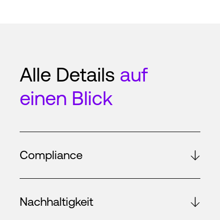
Alle Details
auf
einen Blick
Compliance
Nachhaltigkeit