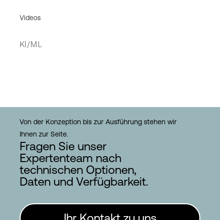
Videos
KI/ML
Von der Konzeption bis zur Ausführung stehen wir
Ihnen zur Seite.
Fragen Sie unser
Expertenteam nach
technischen Optionen,
Daten und Verfügbarkeit.
Ihr Kontakt zu uns