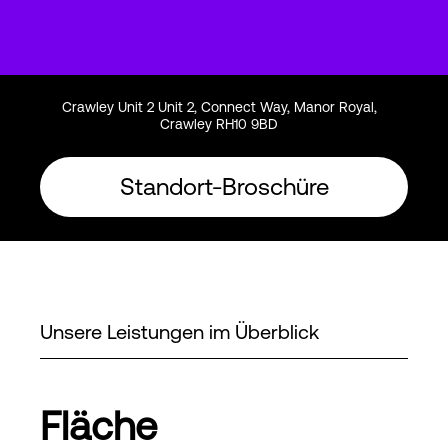
Crawley Unit 2 Unit 2, Connect Way, Manor Royal,
Crawley RH10 9BD
Standort-Broschüre
Unsere Leistungen im Überblick
Fläche