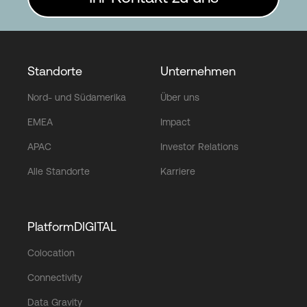
Standorte
Unternehmen
Nord- und Südamerika
Über uns
EMEA
Impact
APAC
Investor Relations
Alle Standorte
Karriere
PlatformDIGITAL
Colocation
Connectivity
Data Gravity