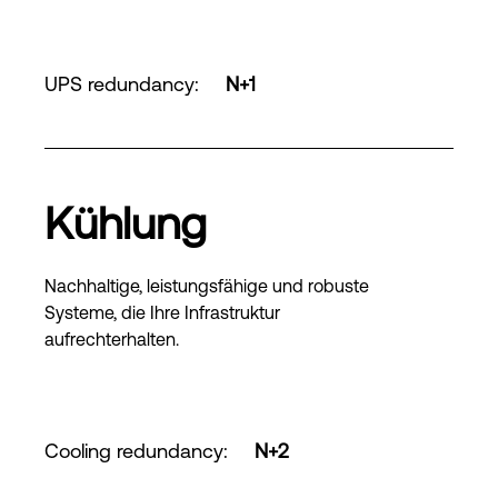
UPS redundancy
:
N+1
Kühlung
Nachhaltige, leistungsfähige und robuste
Systeme, die Ihre Infrastruktur
aufrechterhalten.
Cooling redundancy
:
N+2