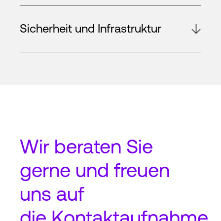
Sicherheit und Infrastruktur
Wir beraten Sie
gerne und freuen
uns auf
die
Kontaktaufnahme
.