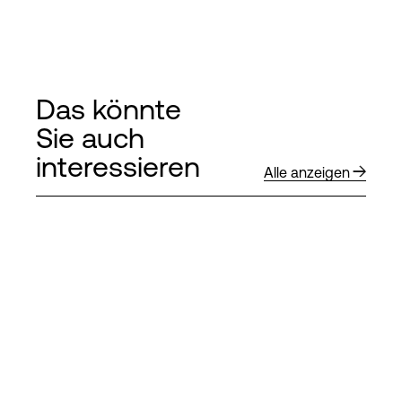
Das könnte
Sie auch
interessieren
Alle anzeigen