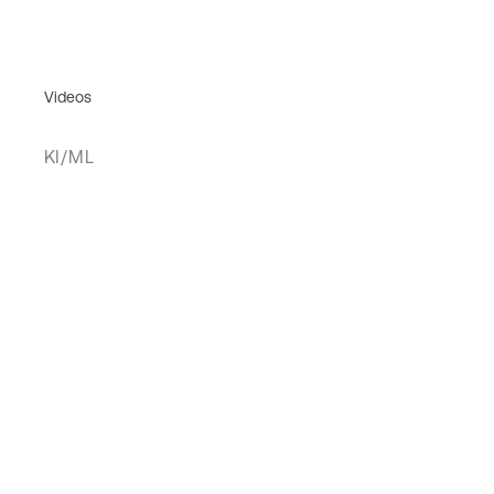
Videos
KI/ML