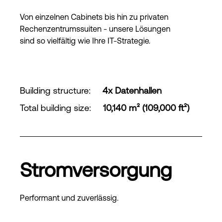
Von einzelnen Cabinets bis hin zu privaten
Rechenzentrumssuiten - unsere Lösungen
sind so vielfältig wie Ihre IT-Strategie.
Building structure
:
4x Datenhallen
Total building size
:
10,140 m² (109,000 ft²)
Stromversorgung
Performant und zuverlässig.