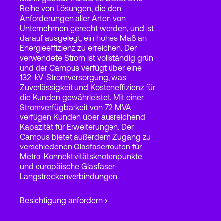
Reihe von Lösungen, die den
Anforderungen aller Arten von
Unternehmen gerecht werden, und ist
Login
darauf ausgelegt, ein hohes Maß an
Energieeffizienz zu erreichen. Der
verwendete Strom ist vollständig grün
und der Campus verfügt über eine
132-kV-Stromversorgung, was
Zuverlässigkeit und Kosteneffizienz für
die Kunden gewährleistet. Mit einer
Stromverfügbarkeit von 72 MVA
verfügen Kunden über ausreichend
Kapazität für Erweiterungen. Der
Campus bietet außerdem Zugang zu
verschiedenen Glasfaserrouten für
Metro-Konnektivitätsknotenpunkte
und europäische Glasfaser-
Langstreckenverbindungen.
Besichtigung anfordern