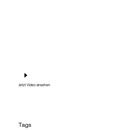
Login
Jetzt Video ansehen
Tags