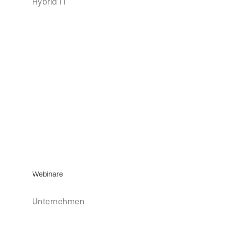
Hybrid IT
Webinare
Unternehmen