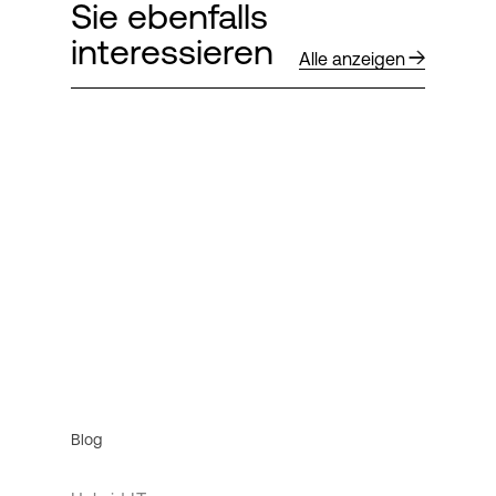
Sie ebenfalls
interessieren
Alle anzeigen
Blog