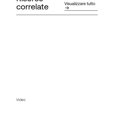
Visualizzare tutto
correlate
Video