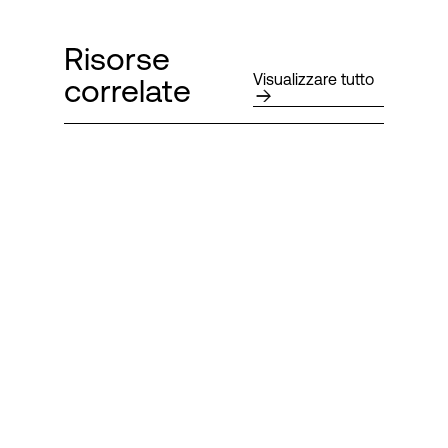
Risorse
Visualizzare tutto
correlate