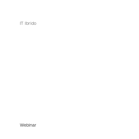
IT Ibrido
Webinar