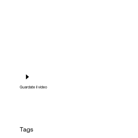
Accesso
Guardate il video
Tags