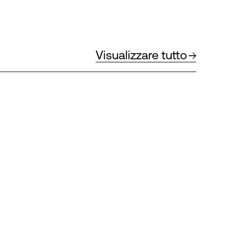
Visualizzare tutto