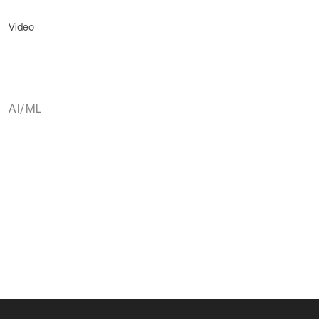
Video
AI/ML