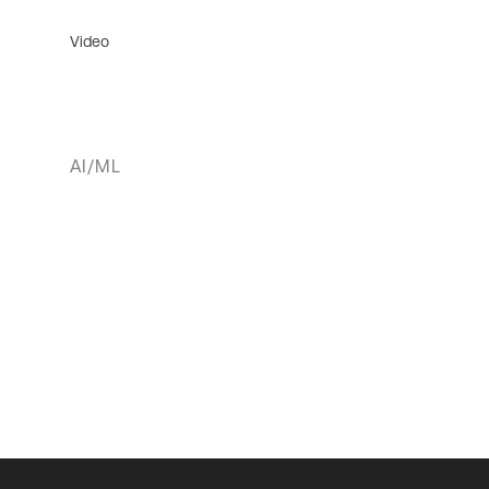
Video
AI/ML