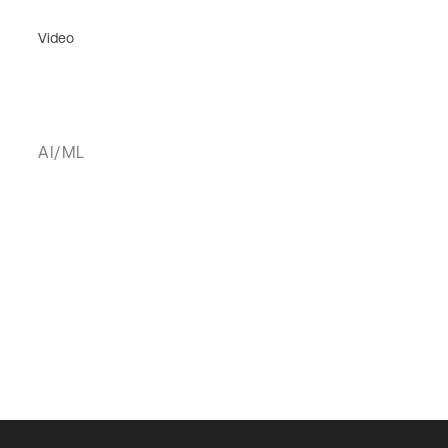
Video
AI/ML