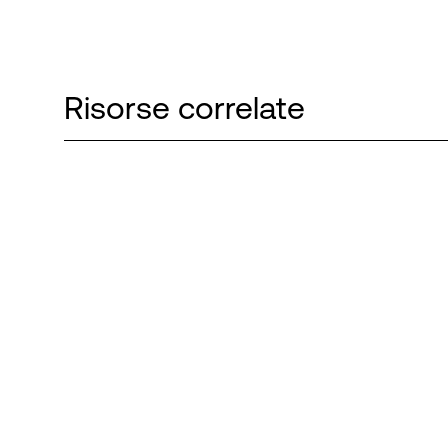
Risorse correlate