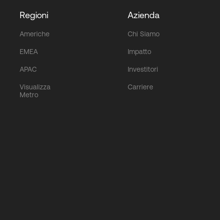
Regioni
Azienda
Americhe
Chi Siamo
EMEA
Impatto
APAC
Investitori
Visualizza
Carriere
Metro