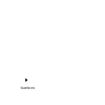
Guarda ora