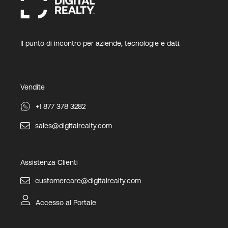
Il punto di incontro per aziende, tecnologie e dati.
Vendite
+1 877 378 3282
sales@digitalrealty.com
Assistenza Clienti
customercare@digitalrealty.com
Accesso al Portale