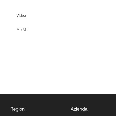
Video
AI/ML
Regioni
Azienda