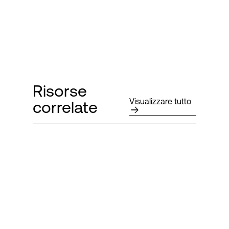
Risorse
Visualizzare tutto
correlate