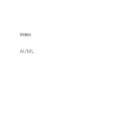
Video
AI/ML